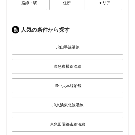
路線・駅
住所
エリア
人気の条件から探す
JR山手線沿線
東急東横線沿線
JR中央本線沿線
JR京浜東北線沿線
東急田園都市線沿線