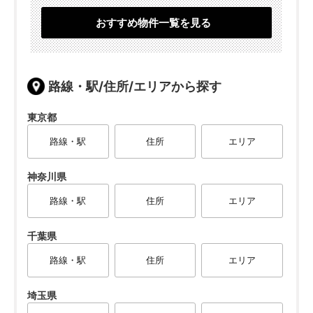
おすすめ物件一覧を見る
路線・駅/住所/エリアから探す
東京都
路線・駅
住所
エリア
神奈川県
路線・駅
住所
エリア
千葉県
路線・駅
住所
エリア
埼玉県