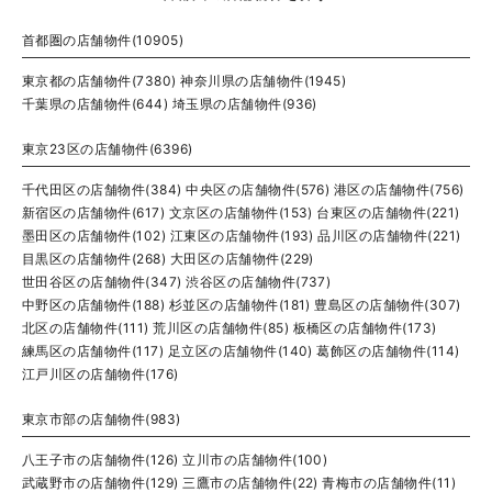
首都圏の店舗物件(10905)
東京都の店舗物件(7380)
神奈川県の店舗物件(1945)
千葉県の店舗物件(644)
埼玉県の店舗物件(936)
東京23区の店舗物件(6396)
千代田区の店舗物件(384)
中央区の店舗物件(576)
港区の店舗物件(756)
新宿区の店舗物件(617)
文京区の店舗物件(153)
台東区の店舗物件(221)
墨田区の店舗物件(102)
江東区の店舗物件(193)
品川区の店舗物件(221)
目黒区の店舗物件(268)
大田区の店舗物件(229)
世田谷区の店舗物件(347)
渋谷区の店舗物件(737)
中野区の店舗物件(188)
杉並区の店舗物件(181)
豊島区の店舗物件(307)
北区の店舗物件(111)
荒川区の店舗物件(85)
板橋区の店舗物件(173)
練馬区の店舗物件(117)
足立区の店舗物件(140)
葛飾区の店舗物件(114)
江戸川区の店舗物件(176)
東京市部の店舗物件(983)
八王子市の店舗物件(126)
立川市の店舗物件(100)
武蔵野市の店舗物件(129)
三鷹市の店舗物件(22)
青梅市の店舗物件(11)