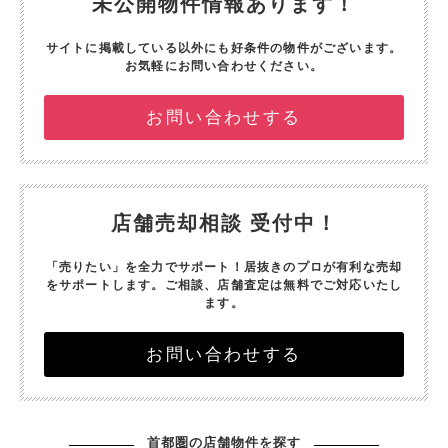
未公開物件情報あります！
サイトに掲載している以外にも好条件の物件がございます。
お気軽にお問い合わせください。
お問い合わせする
店舗売却相談 受付中！
「売りたい」を全力でサポート！
居抜きのプロが有利な売却
をサポートします。
ご相談、店舗査定は無料でご対応いたし
ます。
お問い合わせする
首都圏の店舗物件を探す