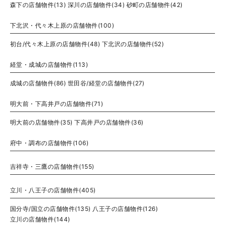
森下の店舗物件(13)
深川の店舗物件(34)
砂町の店舗物件(42)
下北沢・代々木上原の店舗物件(100)
初台/代々木上原の店舗物件(48)
下北沢の店舗物件(52)
経堂・成城の店舗物件(113)
成城の店舗物件(86)
世田谷/経堂の店舗物件(27)
明大前・下高井戸の店舗物件(71)
明大前の店舗物件(35)
下高井戸の店舗物件(36)
府中・調布の店舗物件(106)
吉祥寺・三鷹の店舗物件(155)
立川・八王子の店舗物件(405)
国分寺/国立の店舗物件(135)
八王子の店舗物件(126)
立川の店舗物件(144)