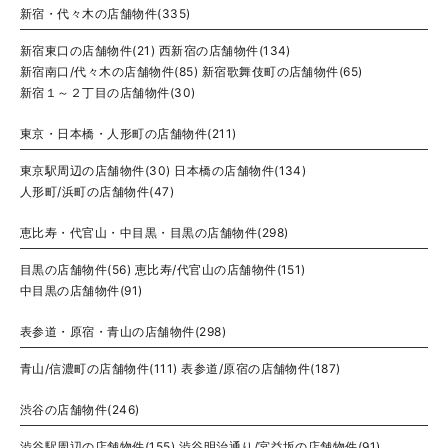
新宿・代々木の店舗物件(335)
新宿東口の店舗物件(21)
西新宿の店舗物件(134)
新宿南口/代々木の店舗物件(85)
新宿歌舞伎町の店舗物件(65)
新宿１～２丁目の店舗物件(30)
東京・日本橋・人形町の店舗物件(211)
東京駅周辺の店舗物件(30)
日本橋の店舗物件(134)
人形町/浜町の店舗物件(47)
恵比寿・代官山・中目黒・目黒の店舗物件(298)
目黒の店舗物件(56)
恵比寿/代官山の店舗物件(151)
中目黒の店舗物件(91)
表参道・原宿・青山の店舗物件(298)
青山/信濃町の店舗物件(111)
表参道/原宿の店舗物件(187)
渋谷の店舗物件(246)
渋谷駅周辺の店舗物件(155)
渋谷明治通り/宮益坂の店舗物件(91)