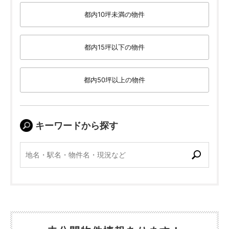
都内10坪未満の物件
都内15坪以下の物件
都内50坪以上の物件
キーワードから探す