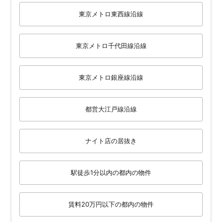
東京メトロ東西線沿線
東京メトロ千代田線沿線
東京メトロ銀座線沿線
都営大江戸線沿線
ナイト店の居抜き
駅徒歩1分以内の都内の物件
賃料20万円以下の都内の物件