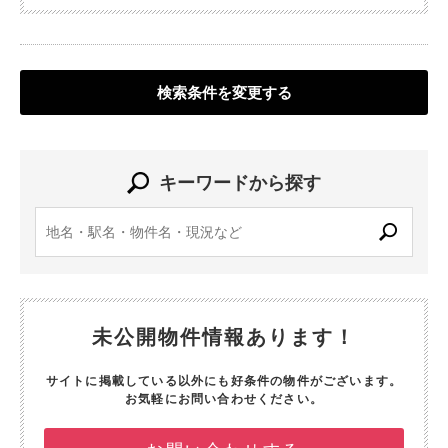
検索条件を変更する
キーワードから探す
未公開物件情報あります！
サイトに掲載している以外にも好条件の物件がございます。
お気軽にお問い合わせください。