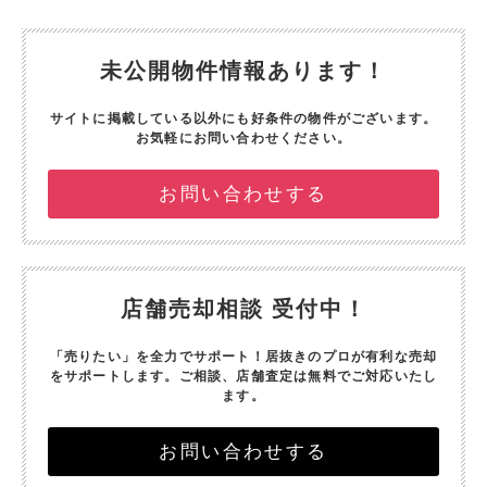
未公開物件情報あります！
サイトに掲載している以外にも好条件の物件がございます。
お気軽にお問い合わせください。
お問い合わせする
店舗売却相談 受付中！
「売りたい」を全力でサポート！
居抜きのプロが有利な売却
をサポートします。
ご相談、店舗査定は無料でご対応いたし
ます。
お問い合わせする