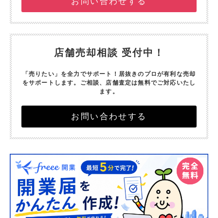
お問い合わせする
店舗売却相談 受付中！
「売りたい」を全力でサポート！
居抜きのプロが有利な売却
をサポートします。
ご相談、店舗査定は無料でご対応いたし
ます。
お問い合わせする