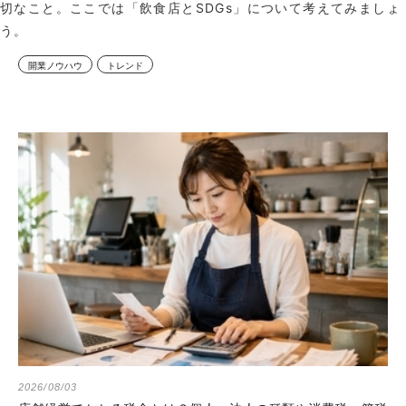
切なこと。ここでは「飲食店とSDGs」について考えてみましょ
う。
開業ノウハウ
トレンド
2026/08/03