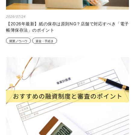
2026/07/24
【2026年最新】紙の保存は原則NG？店舗で対応すべき「電子
帳簿保存法」のポイント
開業ノウハウ
資金・手続き