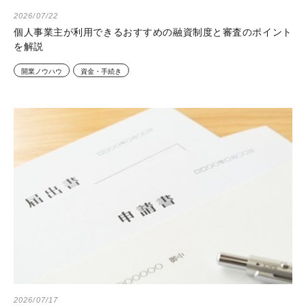
2026/07/22
個人事業主が利用できるおすすめの融資制度と審査のポイント
を解説
開業ノウハウ
資金・手続き
2026/07/17