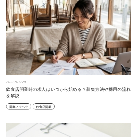
2026/07/28
飲食店開業時の求人はいつから始める？募集方法や採用の流れ
を解説
開業ノウハウ
飲食店開業