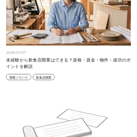
2026/07/27
未経験から飲食店開業はできる？資格・資金・物件・成功のポ
イントを解説
開業ノウハウ
飲食店開業