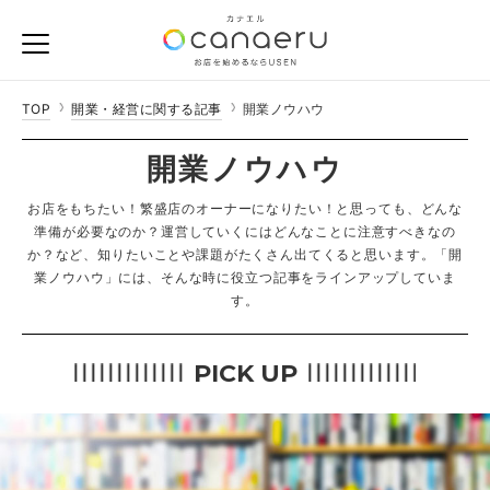
TOP
開業・経営に関する記事
開業ノウハウ
開業ノウハウ
お店をもちたい！繁盛店のオーナーになりたい！と思っても、どんな
準備が必要なのか？運営していくにはどんなことに注意すべきなの
か？など、知りたいことや課題がたくさん出てくると思います。
「開
業ノウハウ」には、そんな時に役立つ記事をラインアップしていま
す。
PICK UP