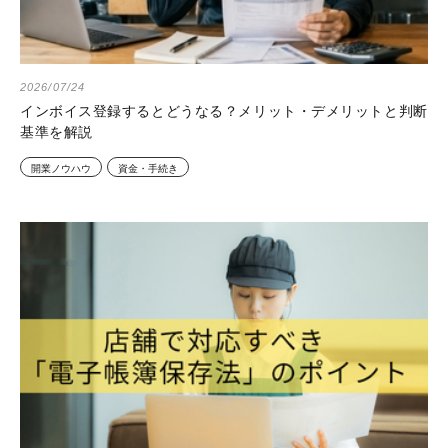
2026/07/24
インボイス登録するとどうなる？メリット・デメリットと判断
基準を解説
開業ノウハウ
資金・手続き