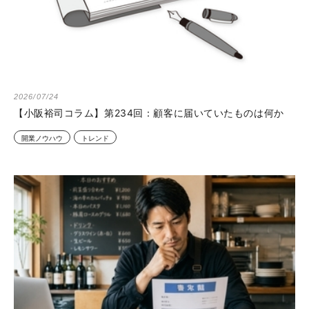
2026/07/24
【小阪裕司コラム】第234回：顧客に届いていたものは何か
開業ノウハウ
トレンド