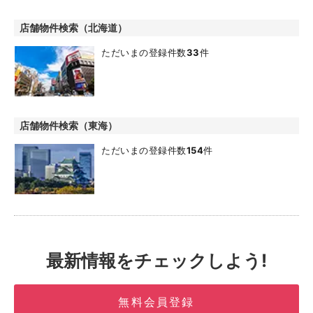
店舗物件検索（北海道）
ただいまの登録件数
33
件
店舗物件検索（東海）
ただいまの登録件数
154
件
最新情報をチェックしよう!
無料会員登録