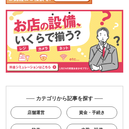
カテゴリから記事を探す
店舗運営
資金・手続き