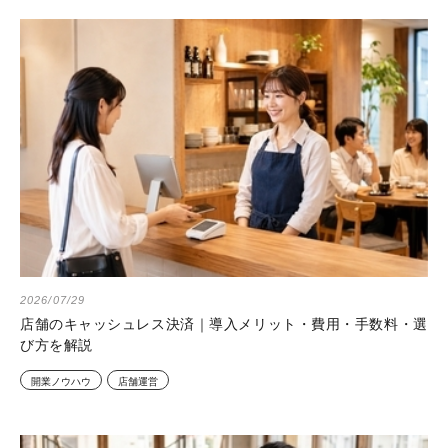
2026/07/29
店舗のキャッシュレス決済｜導入メリット・費用・手数料・選
び方を解説
開業ノウハウ
店舗運営