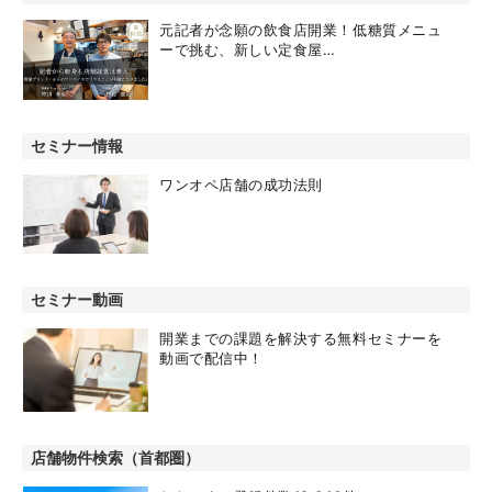
元記者が念願の飲食店開業！低糖質メニュ
ーで挑む、新しい定食屋…
セミナー情報
ワンオペ店舗の成功法則
セミナー動画
開業までの課題を解決する無料セミナーを
動画で配信中！
店舗物件検索（首都圏）