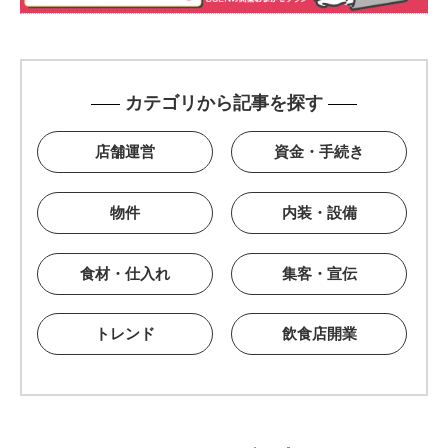
カテゴリから記事を探す
店舗運営
資金・手続き
物件
内装・設備
食材・仕入れ
集客・宣伝
トレンド
飲食店開業