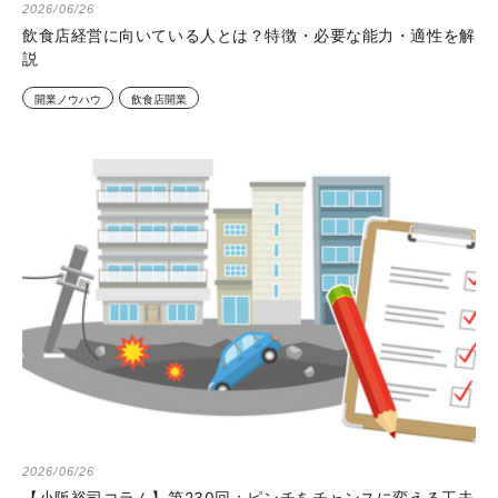
2026/06/26
飲食店経営に向いている人とは？特徴・必要な能力・適性を解
説
開業ノウハウ
飲食店開業
2026/06/26
【小阪裕司コラム】第230回：ピンチをチャンスに変える工夫