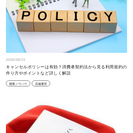
2026/06/15
キャンセルポリシーは有効？消費者契約法から見る利用規約の
作り方やポイントなど詳しく解説
開業ノウハウ
店舗運営