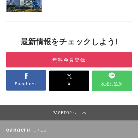
最新情報をチェックしよう!
無料会員登録
Facebook
X
友達に追加
PAGETOPへ
canaeru
カナエル