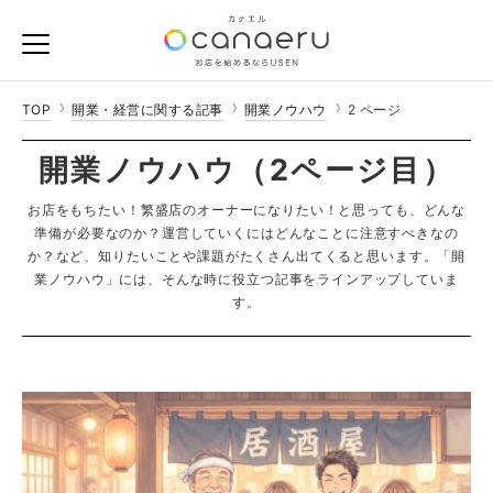
TOP
開業・経営に関する記事
開業ノウハウ
2 ページ
開業ノウハウ（2ページ目）
お店をもちたい！繁盛店のオーナーになりたい！と思っても、どんな
準備が必要なのか？運営していくにはどんなことに注意すべきなの
か？など、知りたいことや課題がたくさん出てくると思います。
「開
業ノウハウ」には、そんな時に役立つ記事をラインアップしていま
す。