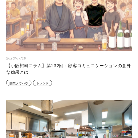
2026/07/10
【小阪裕司コラム】第232回：顧客コミュニケーションの意外
な効果とは
開業ノウハウ
トレンド