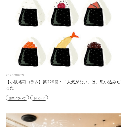
2026/06/19
【小阪裕司コラム】第229回：「人気がない」は、思い込みだ
った
開業ノウハウ
トレンド