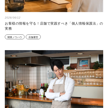
2026/06/12
お客様の情報を守る！店舗で実践すべき「個人情報保護法」の
実務
開業ノウハウ
店舗運営