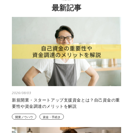
最新記事
2026/08/03
新規開業・スタートアップ支援資金とは？自己資金の重
要性や資金調達のメリットを解説
開業ノウハウ
資金・手続き