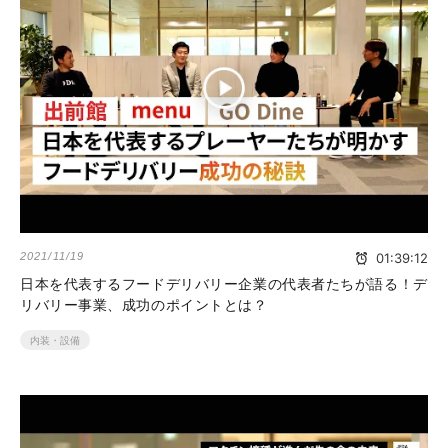
2021/11/19
01:39:12
日本を代表するフードデリバリー企業の代表者たちが語る！デ
リバリー事業、成功のポイントとは？
内装・設備