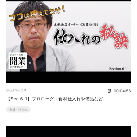
2021/06/10
00:04:56
【Sec.6-1】プロローグ～食材仕入れや備品など
食材・仕入れ