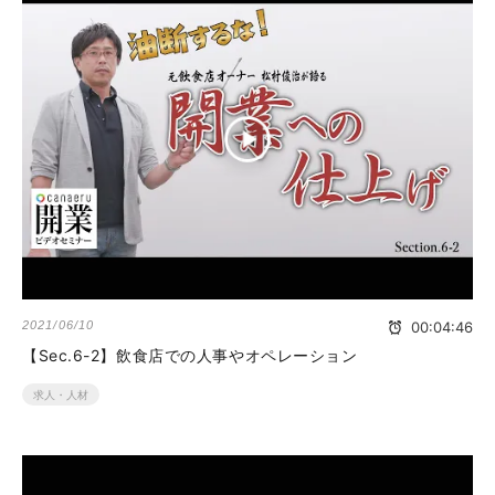
2021/06/10
00:04:46
【Sec.6-2】飲食店での人事やオペレーション
求人・人材