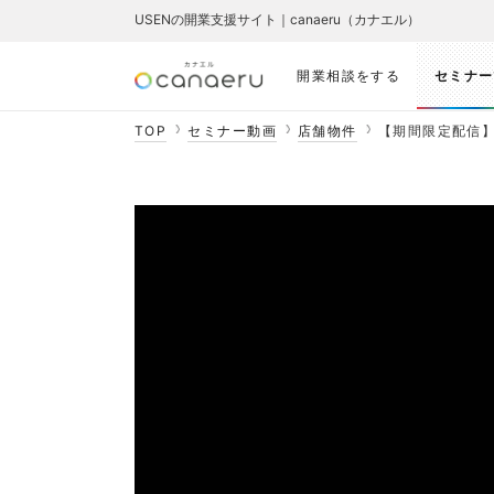
USENの開業支援サイト｜canaeru（カナエル）
開業相談をする
セミナー
TOP
セミナー動画
店舗物件
【期間限定配信】