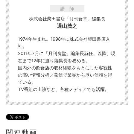
講師
株式会社柴田書店「月刊食堂」編集長
通山茂之
1974年生まれ。1998年に株式会社柴田書店入
社。
2011年7月に「月刊食堂」編集長就任。以降、現
在まで12年に渡り編集長を務める。
国内外の飲食店の取材経験をもとにした客観性
の高い情報分析／発信で業界から厚い信頼を得
ている。
TV番組の出演など、各種メディアでも活躍。
関連動画