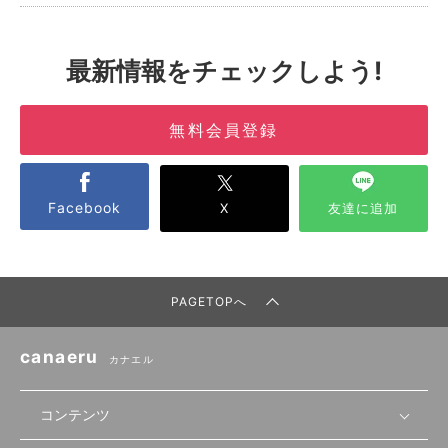
最新情報をチェックしよう!
無料会員登録
Facebook
X
友達に追加
PAGETOPへ
canaeru
カナエル
コンテンツ