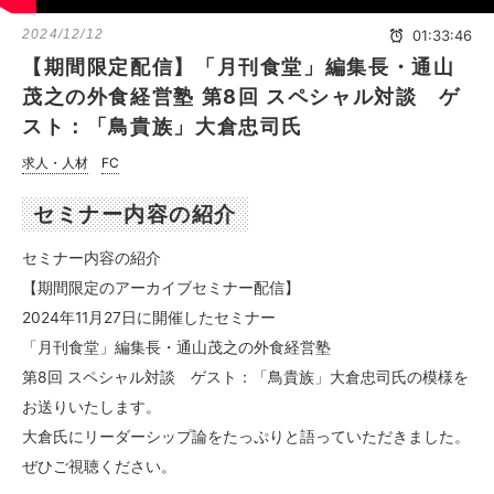
2024/12/12
01:33:46
【期間限定配信】「月刊食堂」編集長・通山
茂之の外食経営塾 第8回 スペシャル対談 ゲ
スト：「鳥貴族」大倉忠司氏
求人・人材
FC
セミナー内容の紹介
セミナー内容の紹介
【期間限定のアーカイブセミナー配信】
2024年11月27日に開催したセミナー
「月刊食堂」編集長・通山茂之の外食経営塾
第8回 スペシャル対談 ゲスト：「鳥貴族」大倉忠司氏の模様を
お送りいたします。
大倉氏にリーダーシップ論をたっぷりと語っていただきました。
ぜひご視聴ください。