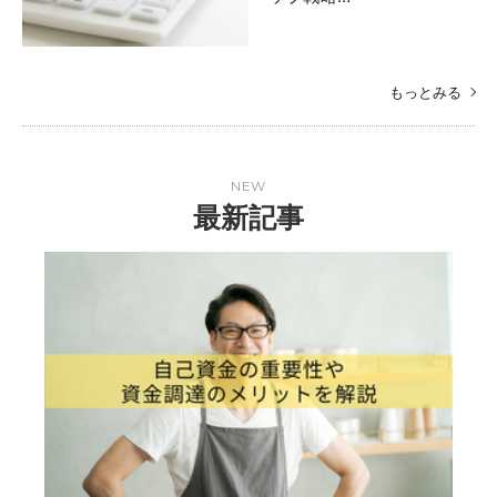
もっとみる
NEW
最新記事