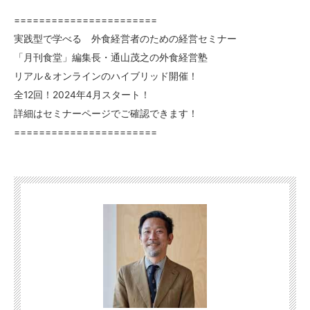
=======================
実践型で学べる 外食経営者のための経営セミナー
「月刊食堂」編集長・通山茂之の外食経営塾
リアル＆オンラインのハイブリッド開催！
全12回！2024年4月スタート！
詳細はセミナーページでご確認できます！
=======================