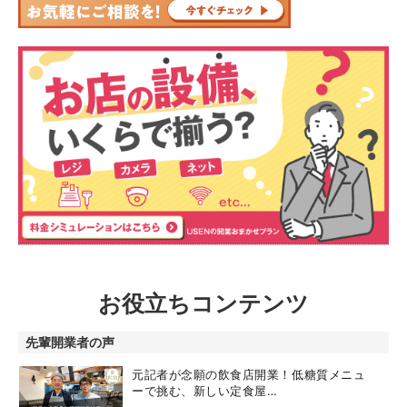
お役立ちコンテンツ
先輩開業者の声
元記者が念願の飲食店開業！低糖質メニュ
ーで挑む、新しい定食屋…