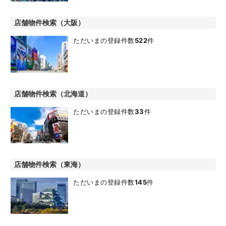
店舗物件検索（大阪）
ただいまの登録件数
522
件
店舗物件検索（北海道）
ただいまの登録件数
33
件
店舗物件検索（東海）
ただいまの登録件数
145
件