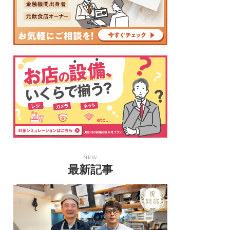
NEW
最新記事