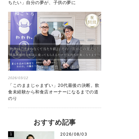
ちたい」自分の夢が、子供の夢に
2026/03/12
「このままじゃまずい」20代最後の決断。飲
食未経験から和食店オーナーになるまでの道
のり
おすすめ記事
2026/08/03