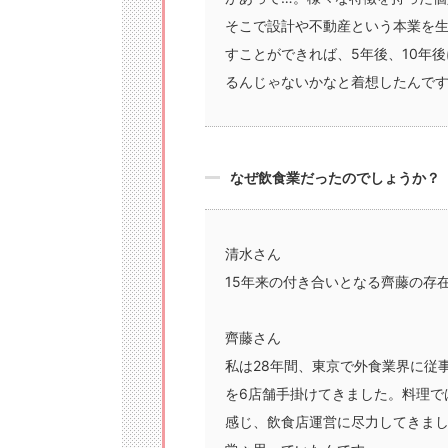
そこで設計や不動産という本業を
すことができれば、5年後、10年
るんじゃないかなと着想したんで
なぜ飲食業だったのでしょうか？
清水さん
15年来の付き合いとなる齊藤の存
齊藤さん
私は28年間、東京で外食業界に従
を6店舗手掛けてきました。料理で
感じ、飲食店運営に尽力してきま