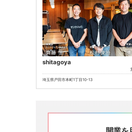
shitagoya
埼玉県戸田市本町1丁目10-13
開業を