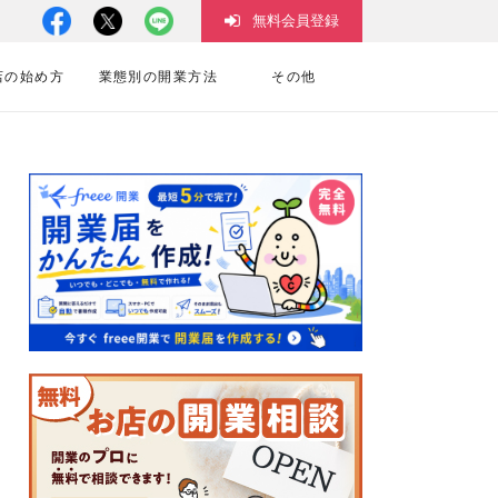
無料会員登録
店の始め方
業態別の開業方法
その他