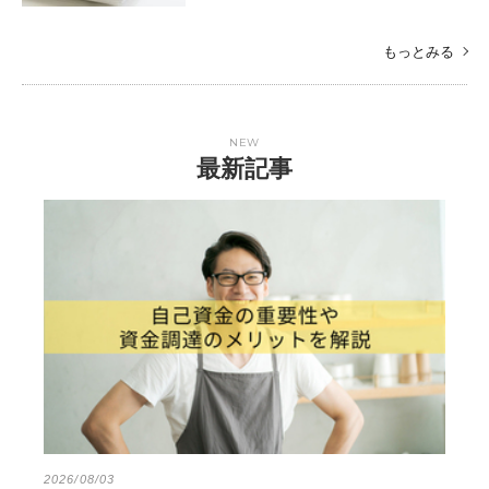
もっとみる
NEW
最新記事
2026/08/03