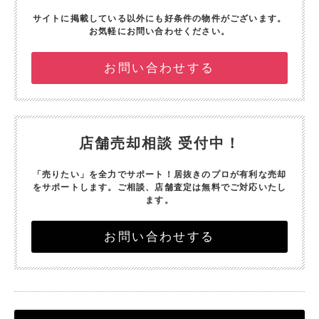
サイトに掲載している以外にも好条件の物件がございます。
お気軽にお問い合わせください。
お問い合わせする
店舗売却相談 受付中！
「売りたい」を全力でサポート！
居抜きのプロが有利な売却
をサポートします。
ご相談、店舗査定は無料でご対応いたし
ます。
お問い合わせする