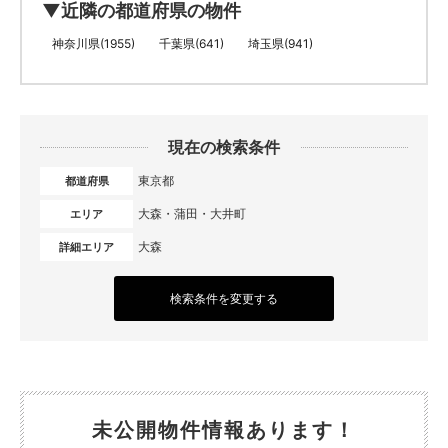
▼近隣の都道府県の物件
神奈川県(1955)
千葉県(641)
埼玉県(941)
現在の検索条件
東京都
都道府県
大森・蒲田・大井町
エリア
大森
詳細エリア
検索条件を変更する
未公開物件情報あります！