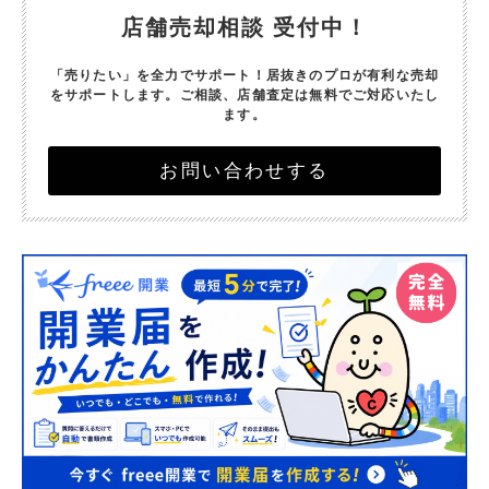
店舗売却相談 受付中！
「売りたい」を全力でサポート！
居抜きのプロが有利な売却
をサポートします。
ご相談、店舗査定は無料でご対応いたし
ます。
お問い合わせする