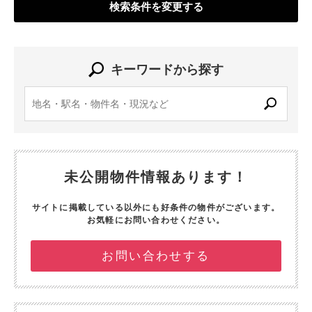
検索条件を変更する
キーワードから探す
未公開物件情報あります！
サイトに掲載している以外にも好条件の物件がございます。
お気軽にお問い合わせください。
お問い合わせする