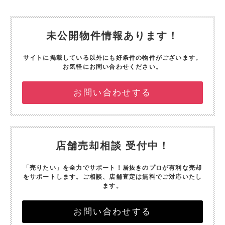
未公開物件情報あります！
サイトに掲載している以外にも好条件の物件がございます。
お気軽にお問い合わせください。
お問い合わせする
店舗売却相談 受付中！
「売りたい」を全力でサポート！
居抜きのプロが有利な売却
をサポートします。
ご相談、店舗査定は無料でご対応いたし
ます。
お問い合わせする