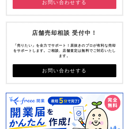
お問い合わせする
店舗売却相談 受付中！
「売りたい」を全力でサポート！
居抜きのプロが有利な売却
をサポートします。
ご相談、店舗査定は無料でご対応いたし
ます。
お問い合わせする