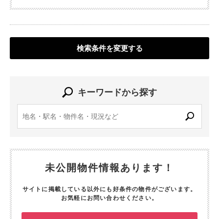
検索条件を変更する
キーワードから探す
未公開物件情報あります！
サイトに掲載している以外にも好条件の物件がございます。
お気軽にお問い合わせください。