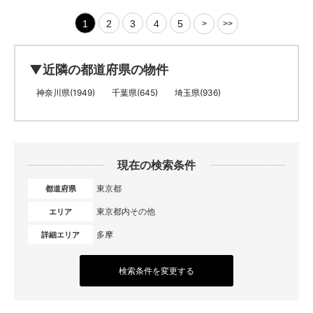
1
2
3
4
5
>
>>
▼近隣の都道府県の物件
神奈川県(1949)
千葉県(645)
埼玉県(936)
現在の検索条件
東京都
都道府県
東京都内その他
エリア
多摩
詳細エリア
検索条件を変更する