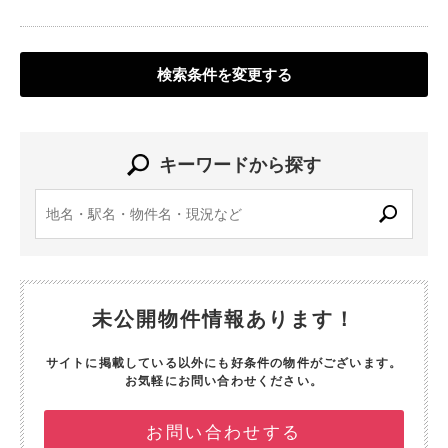
検索条件を変更する
キーワードから探す
未公開物件情報あります！
サイトに掲載している以外にも好条件の物件がございます。
お気軽にお問い合わせください。
お問い合わせする