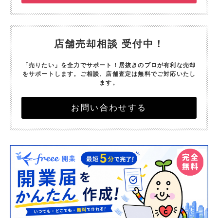
店舗売却相談 受付中！
「売りたい」を全力でサポート！
居抜きのプロが有利な売却
をサポートします。
ご相談、店舗査定は無料でご対応いたし
ます。
お問い合わせする