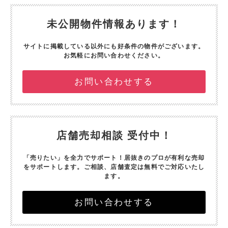
未公開物件情報あります！
サイトに掲載している以外にも好条件の物件がございます。
お気軽にお問い合わせください。
お問い合わせする
店舗売却相談 受付中！
「売りたい」を全力でサポート！
居抜きのプロが有利な売却
をサポートします。
ご相談、店舗査定は無料でご対応いたし
ます。
お問い合わせする