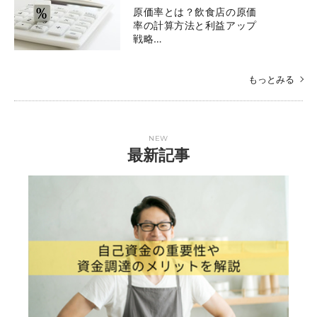
原価率とは？飲食店の原価
率の計算方法と利益アップ
戦略…
もっとみる
NEW
最新記事