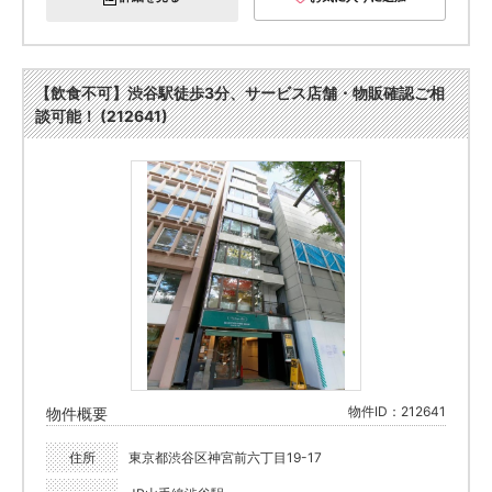
【飲食不可】渋谷駅徒歩3分、サービス店舗・物販確認ご相
談可能！ (212641)
物件ID：212641
物件概要
住所
東京都渋谷区神宮前六丁目19-17