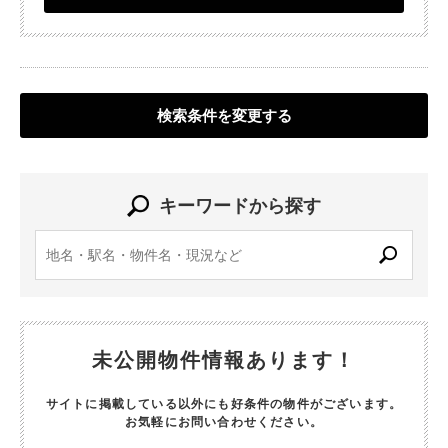
検索条件を変更する
キーワードから探す
未公開物件情報あります！
サイトに掲載している以外にも好条件の物件がございます。
お気軽にお問い合わせください。