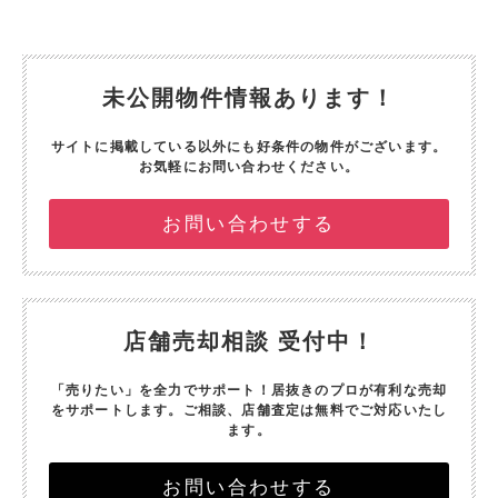
未公開物件情報あります！
サイトに掲載している以外にも好条件の物件がございます。
お気軽にお問い合わせください。
お問い合わせする
店舗売却相談 受付中！
「売りたい」を全力でサポート！
居抜きのプロが有利な売却
をサポートします。
ご相談、店舗査定は無料でご対応いたし
ます。
お問い合わせする