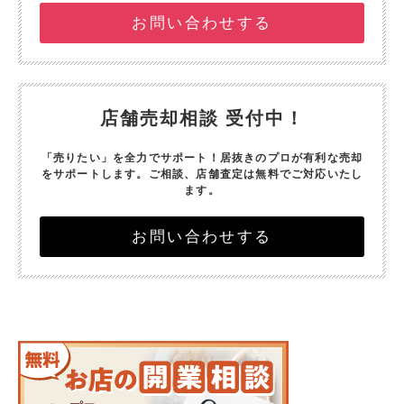
お問い合わせする
店舗売却相談 受付中！
「売りたい」を全力でサポート！
居抜きのプロが有利な売却
をサポートします。
ご相談、店舗査定は無料でご対応いたし
ます。
お問い合わせする