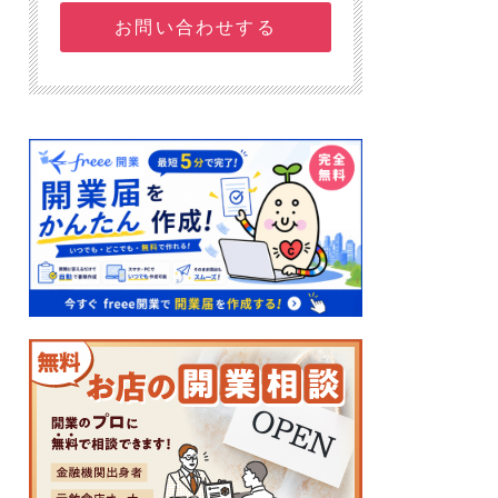
お問い合わせする