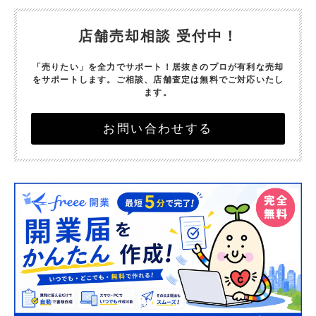
店舗売却相談 受付中！
「売りたい」を全力でサポート！
居抜きのプロが有利な売却
をサポートします。
ご相談、店舗査定は無料でご対応いたし
ます。
お問い合わせする