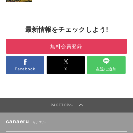
最新情報をチェックしよう!
無料会員登録
Facebook
X
友達に追加
PAGETOPへ
canaeru
カナエル