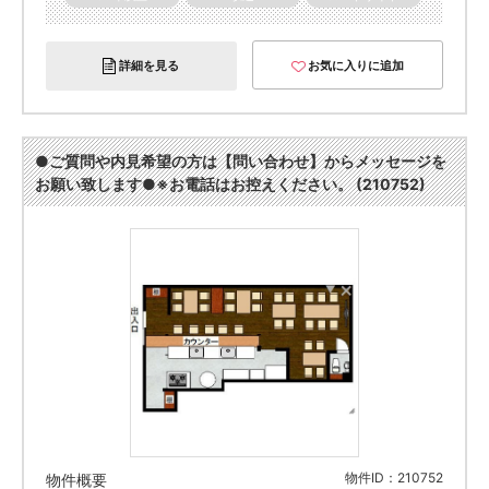
詳細を見る
お気に入りに追加
●ご質問や内見希望の方は【問い合わせ】からメッセージを
お願い致します●※お電話はお控えください。 (210752)
物件ID：210752
物件概要