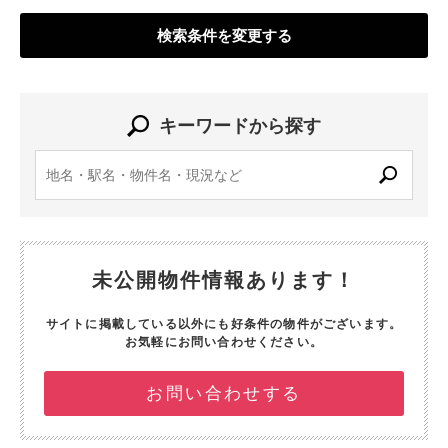
検索条件を変更する
キーワードから探す
未公開物件情報あります！
サイトに掲載している以外にも好条件の物件がございます。
お気軽にお問い合わせください。
お問い合わせする