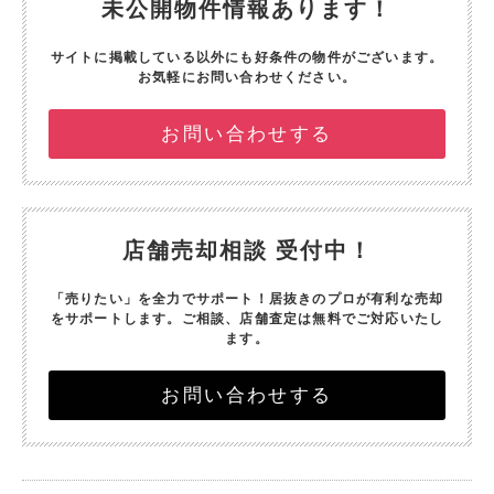
未公開物件情報あります！
サイトに掲載している以外にも好条件の物件がございます。
お気軽にお問い合わせください。
お問い合わせする
店舗売却相談 受付中！
「売りたい」を全力でサポート！
居抜きのプロが有利な売却
をサポートします。
ご相談、店舗査定は無料でご対応いたし
ます。
お問い合わせする