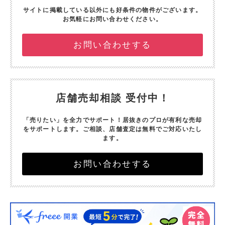
サイトに掲載している以外にも好条件の物件がございます。
お気軽にお問い合わせください。
お問い合わせする
店舗売却相談 受付中！
「売りたい」を全力でサポート！
居抜きのプロが有利な売却
をサポートします。
ご相談、店舗査定は無料でご対応いたし
ます。
お問い合わせする