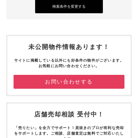
検索条件を変更する
未公開物件情報あります！
サイトに掲載している以外にも好条件の物件がございます。
お気軽にお問い合わせください。
お問い合わせする
店舗売却相談 受付中！
「売りたい」を全力でサポート！
居抜きのプロが有利な売却
をサポートします。
ご相談、店舗査定は無料でご対応いたし