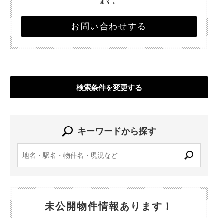
ます。
お問い合わせする
検索条件を変更する
キーワードから探す
未公開物件情報あります！