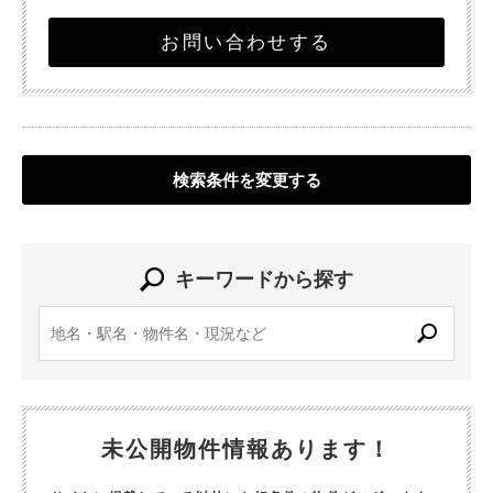
お問い合わせする
検索条件を変更する
キーワードから探す
未公開物件情報あります！