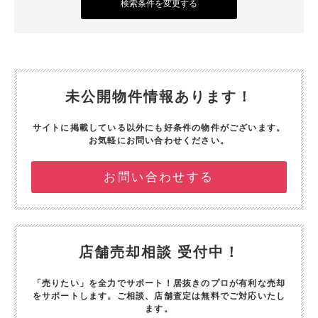
検索条件を変更する
未公開物件情報あります！
サイトに掲載している以外にも好条件の物件がございます。
お気軽にお問い合わせください。
お問い合わせする
店舗売却相談 受付中！
「売りたい」を全力でサポート！
居抜きのプロが有利な売却
をサポートします。
ご相談、店舗査定は無料でご対応いたし
ます。