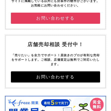
サイトに掲載している以外にも好条件の物件がございます。
お気軽にお問い合わせください。
お問い合わせする
店舗売却相談 受付中！
「売りたい」を全力でサポート！
居抜きのプロが有利な売却
をサポートします。
ご相談、店舗査定は無料でご対応いたし
ます。
お問い合わせする