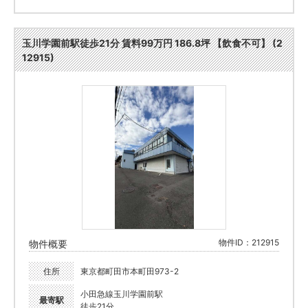
玉川学園前駅徒歩21分 賃料99万円 186.8坪 【飲食不可】 (2
12915)
物件ID：212915
物件概要
住所
東京都町田市本町田973-2
小田急線玉川学園前駅
最寄駅
徒歩21分