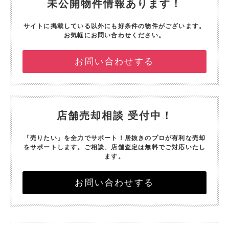
未公開物件情報あります！
サイトに掲載している以外にも好条件の物件がございます。
お気軽にお問い合わせください。
お問い合わせする
店舗売却相談 受付中！
「売りたい」を全力でサポート！
居抜きのプロが有利な売却
をサポートします。
ご相談、店舗査定は無料でご対応いたし
ます。
お問い合わせする