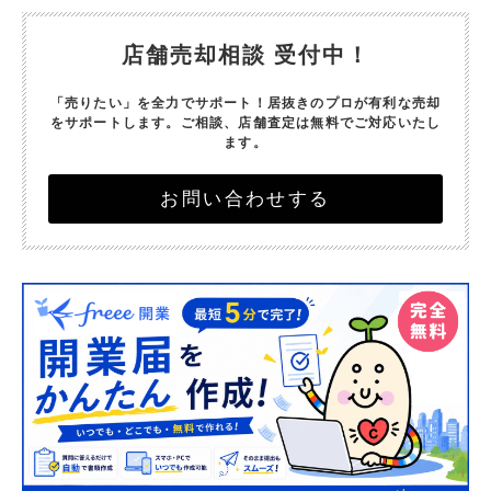
店舗売却相談 受付中！
「売りたい」を全力でサポート！
居抜きのプロが有利な売却
をサポートします。
ご相談、店舗査定は無料でご対応いたし
ます。
お問い合わせする