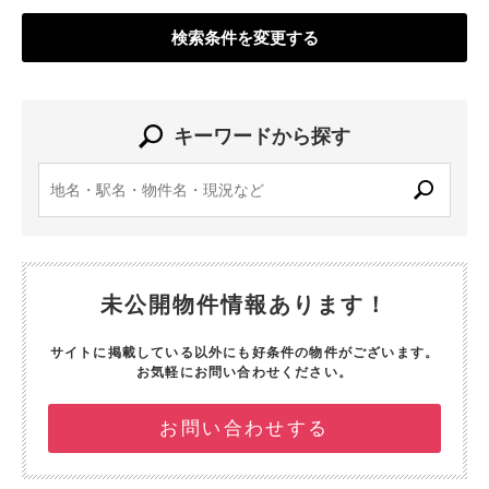
検索条件を変更する
キーワードから探す
未公開物件情報あります！
サイトに掲載している以外にも好条件の物件がございます。
お気軽にお問い合わせください。
お問い合わせする