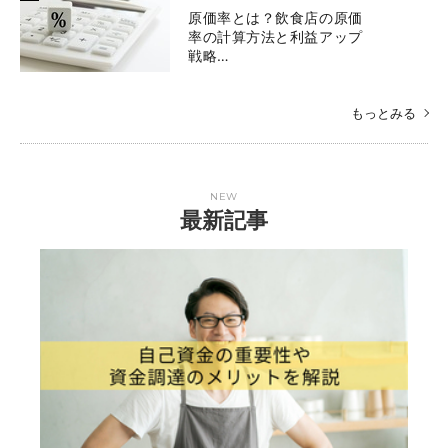
原価率とは？飲食店の原価
率の計算方法と利益アップ
戦略…
もっとみる
NEW
最新記事