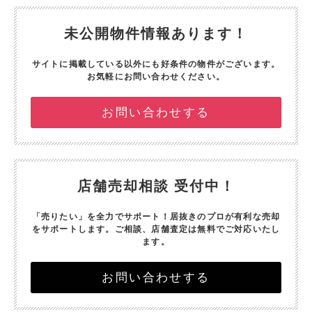
未公開物件情報あります！
サイトに掲載している以外にも好条件の物件がございます。
お気軽にお問い合わせください。
お問い合わせする
店舗売却相談 受付中！
「売りたい」を全力でサポート！
居抜きのプロが有利な売却
をサポートします。
ご相談、店舗査定は無料でご対応いたし
ます。
お問い合わせする