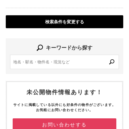
検索条件を変更する
キーワードから探す
未公開物件情報あります！
サイトに掲載している以外にも好条件の物件がございます。
お気軽にお問い合わせください。
お問い合わせする