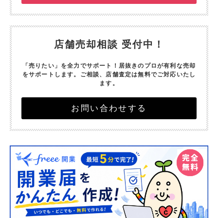
店舗売却相談 受付中！
「売りたい」を全力でサポート！
居抜きのプロが有利な売却
をサポートします。
ご相談、店舗査定は無料でご対応いたし
ます。
お問い合わせする