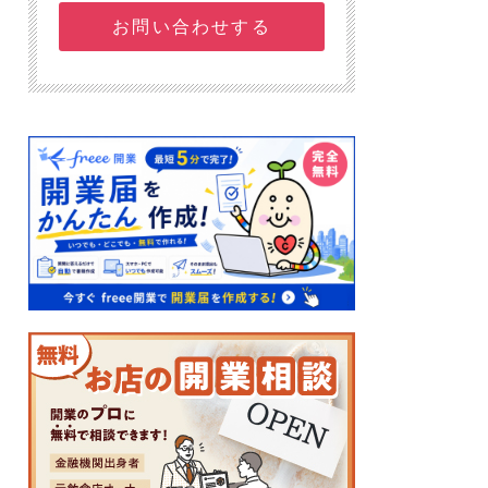
お問い合わせする