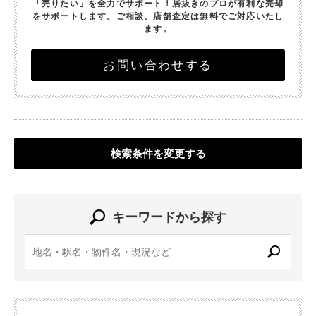
「売りたい」を全力でサポート！
居抜きのプロが有利な売却
をサポートします。
ご相談、店舗査定は無料でご対応いたし
ます。
お問い合わせする
検索条件を変更する
キーワードから探す