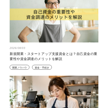
2026/08/03
新規開業・スタートアップ支援資金とは？自己資金の重
要性や資金調達のメリットを解説
開業ノウハウ
資金・手続き