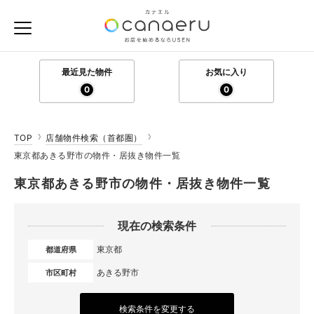
最近見た物件
お気に入り
0
0
TOP
店舗物件検索（首都圏）
東京都あきる野市の物件・居抜き物件一覧
東京都あきる野市の物件・居抜き物件一覧
現在の検索条件
東京都
都道府県
あきる野市
市区町村
検索条件を変更する