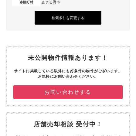
あきる野市
市区町村
検索条件を変更する
未公開物件情報あります！
サイトに掲載している以外にも好条件の物件がございます。
お気軽にお問い合わせください。
お問い合わせする
店舗売却相談 受付中！