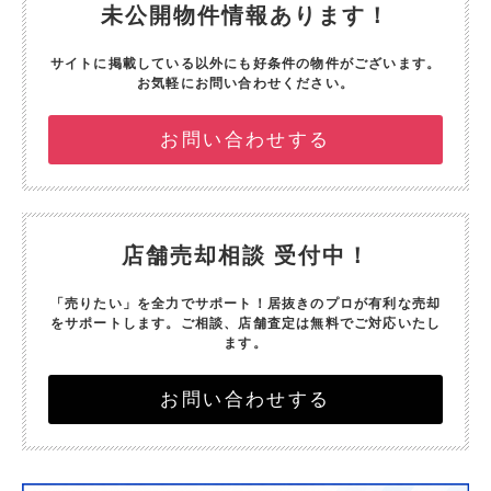
未公開物件情報あります！
サイトに掲載している以外にも好条件の物件がございます。
お気軽にお問い合わせください。
お問い合わせする
店舗売却相談 受付中！
「売りたい」を全力でサポート！
居抜きのプロが有利な売却
をサポートします。
ご相談、店舗査定は無料でご対応いたし
ます。
お問い合わせする