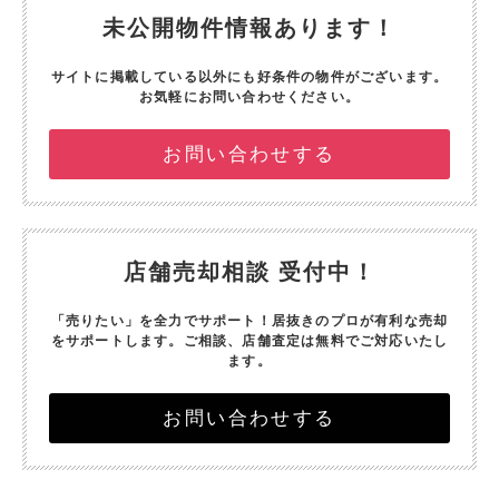
未公開物件情報あります！
サイトに掲載している以外にも好条件の物件がございます。
お気軽にお問い合わせください。
お問い合わせする
店舗売却相談 受付中！
「売りたい」を全力でサポート！
居抜きのプロが有利な売却
をサポートします。
ご相談、店舗査定は無料でご対応いたし
ます。
お問い合わせする