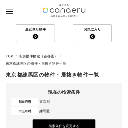
最近見た物件
お気に入り
0
0
TOP
店舗物件検索（首都圏）
東京都練馬区の物件・居抜き物件一覧
東京都練馬区の物件・居抜き物件一覧
現在の検索条件
東京都
都道府県
練馬区
市区町村
検索条件を変更する