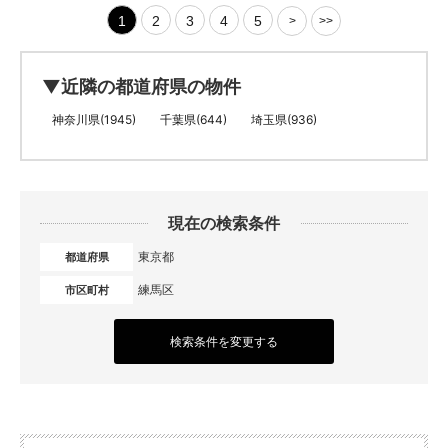
1
2
3
4
5
>
>>
▼近隣の都道府県の物件
神奈川県(1945)
千葉県(644)
埼玉県(936)
現在の検索条件
東京都
都道府県
練馬区
市区町村
検索条件を変更する