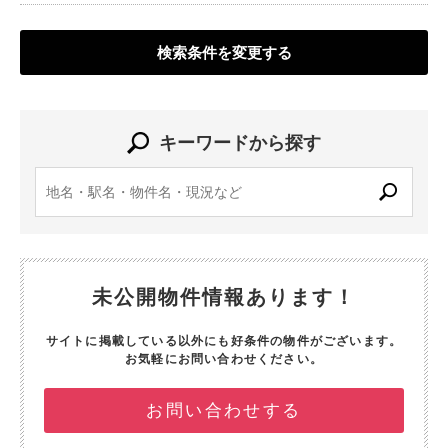
検索条件を変更する
キーワードから探す
未公開物件情報あります！
サイトに掲載している以外にも好条件の物件がございます。
お気軽にお問い合わせください。
お問い合わせする