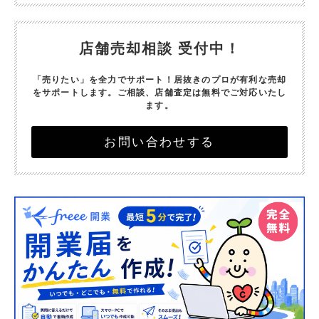
店舗売却相談 受付中！
「売りたい」を全力でサポート！
居抜きのプロが有利な売却
をサポートします。
ご相談、店舗査定は無料でご対応いたし
ます。
お問い合わせする