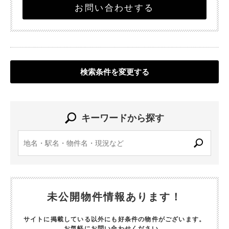
お問い合わせする
検索条件を変更する
キーワードから探す
未公開物件情報あります！
サイトに掲載している以外にも好条件の物件がございます。
お気軽にお問い合わせください。