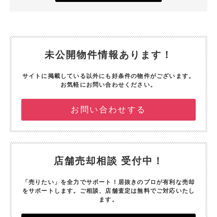
未公開物件情報あります！
サイトに掲載している以外にも好条件の物件がございます。
お気軽にお問い合わせください。
お問い合わせする
店舗売却相談 受付中！
「売りたい」を全力でサポート！
居抜きのプロが有利な売却
をサポートします。
ご相談、店舗査定は無料でご対応いたし
ます。