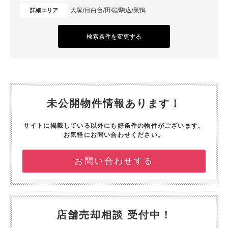
大塚/目白台/田端/駒込/巣鴨
詳細エリア
検索条件を変更する
未公開物件情報あります！
サイトに掲載している以外にも好条件の物件がございます。
お気軽にお問い合わせください。
お問い合わせする
店舗売却相談 受付中！