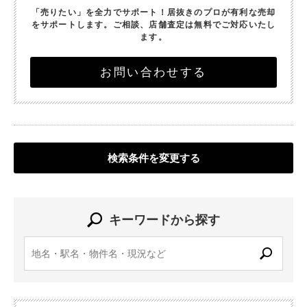
「売りたい」を全力でサポート！
居抜きのプロが有利な売却
をサポートします。
ご相談、店舗査定は無料でご対応いたし
ます。
お問い合わせする
検索条件を変更する
キーワードから探す