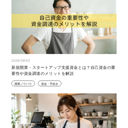
2026/08/03
新規開業・スタートアップ支援資金とは？自己資金の重
要性や資金調達のメリットを解説
開業ノウハウ
資金・手続き