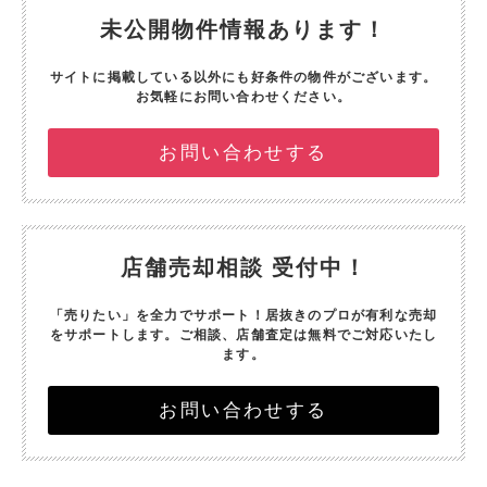
未公開物件情報あります！
サイトに掲載している以外にも好条件の物件がございます。
お気軽にお問い合わせください。
お問い合わせする
店舗売却相談 受付中！
「売りたい」を全力でサポート！
居抜きのプロが有利な売却
をサポートします。
ご相談、店舗査定は無料でご対応いたし
ます。
お問い合わせする