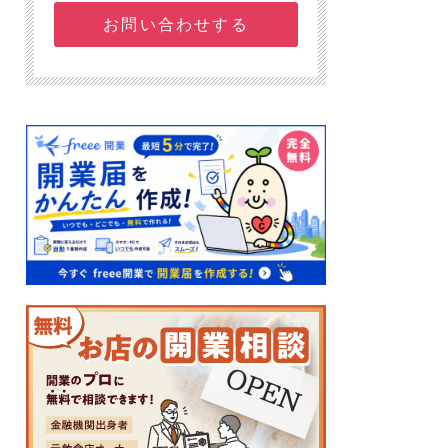
お問い合わせする