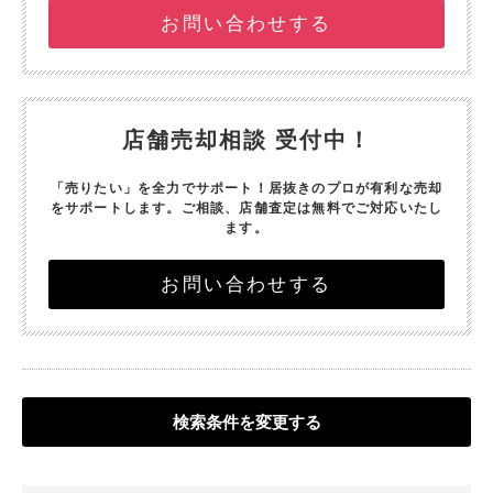
お問い合わせする
店舗売却相談 受付中！
「売りたい」を全力でサポート！
居抜きのプロが有利な売却
をサポートします。
ご相談、店舗査定は無料でご対応いたし
ます。
お問い合わせする
検索条件を変更する