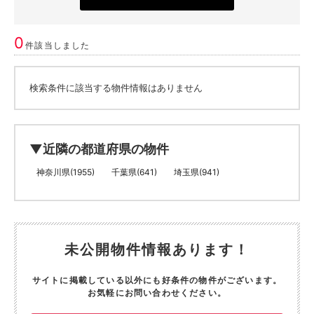
0
件該当しました
検索条件に該当する物件情報はありません
▼近隣の都道府県の物件
神奈川県(1955)
千葉県(641)
埼玉県(941)
未公開物件情報あります！
サイトに掲載している以外にも好条件の物件がございます。
お気軽にお問い合わせください。