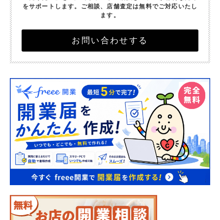
をサポートします。
ご相談、店舗査定は無料でご対応いたし
ます。
お問い合わせする