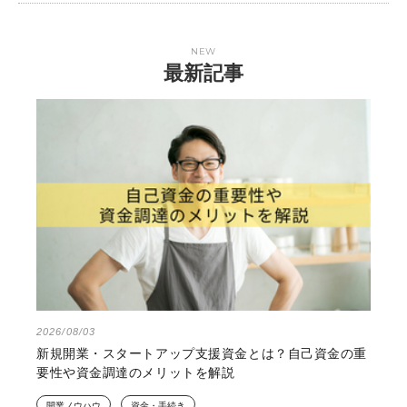
NEW
最新記事
2026/08/03
新規開業・スタートアップ支援資金とは？自己資金の重
要性や資金調達のメリットを解説
開業ノウハウ
資金・手続き