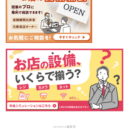
canaeru編集部