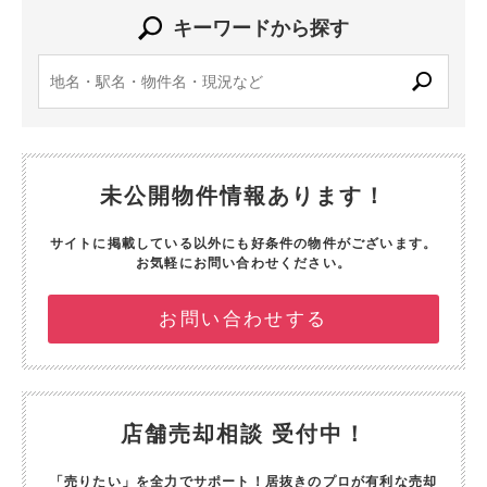
キーワードから探す
未公開物件情報あります！
サイトに掲載している以外にも好条件の物件がございます。
お気軽にお問い合わせください。
お問い合わせする
店舗売却相談 受付中！
「売りたい」を全力でサポート！
居抜きのプロが有利な売却