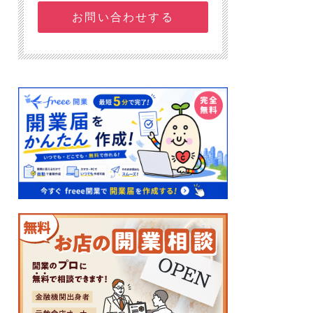
お問い合わせする