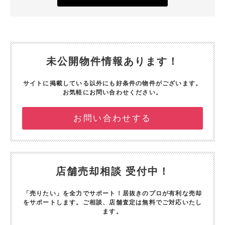
未公開物件情報あります！
サイトに掲載している以外にも好条件の物件がございます。
お気軽にお問い合わせください。
お問い合わせする
店舗売却相談 受付中！
「売りたい」を全力でサポート！
居抜きのプロが有利な売却
をサポートします。
ご相談、店舗査定は無料でご対応いたし
ます。