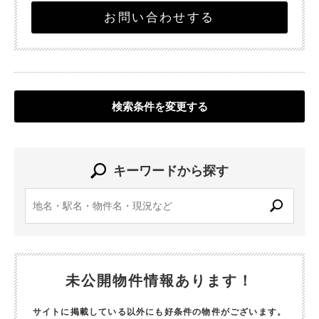
お問い合わせする
検索条件を変更する
キーワードから探す
未公開物件情報あります！
サイトに掲載している以外にも好条件の物件がございます。