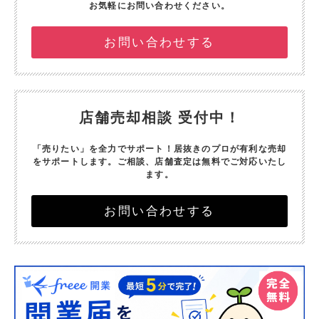
お気軽にお問い合わせください。
お問い合わせする
店舗売却相談 受付中！
「売りたい」を全力でサポート！
居抜きのプロが有利な売却
をサポートします。
ご相談、店舗査定は無料でご対応いたし
ます。
お問い合わせする