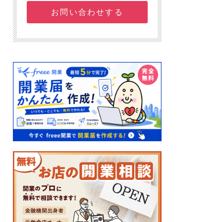
お問い合わせする