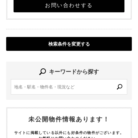
お問い合わせする
検索条件を変更する
キーワードから探す
未公開物件情報あります！
サイトに掲載している以外にも好条件の物件がございます。