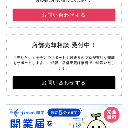
お気軽にお問い合わせください。
お問い合わせする
店舗売却相談 受付中！
「売りたい」を全力でサポート！
居抜きのプロが有利な売却
をサポートします。
ご相談、店舗査定は無料でご対応いたし
ます。
お問い合わせする