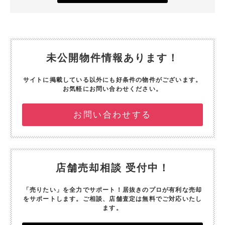
未公開物件情報あります！
サイトに掲載している以外にも好条件の物件がございます。
お気軽にお問い合わせください。
お問い合わせする
店舗売却相談 受付中！
「売りたい」を全力でサポート！
居抜きのプロが有利な売却
をサポートします。
ご相談、店舗査定は無料でご対応いたし
ます。