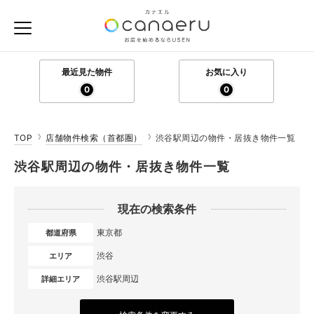
最近見た物件
お気に入り
0
0
TOP
店舗物件検索（首都圏）
渋谷駅周辺の物件・居抜き物件一覧
渋谷駅周辺の物件・居抜き物件一覧
現在の検索条件
東京都
都道府県
渋谷
エリア
渋谷駅周辺
詳細エリア