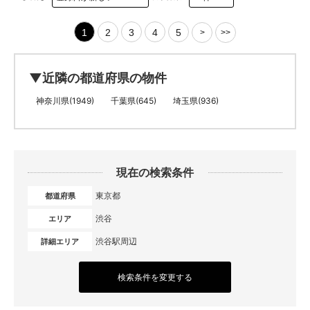
1
2
3
4
5
>
>>
▼近隣の都道府県の物件
神奈川県(1949)
千葉県(645)
埼玉県(936)
現在の検索条件
東京都
都道府県
渋谷
エリア
渋谷駅周辺
詳細エリア
検索条件を変更する