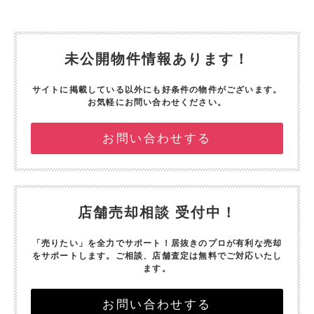
未公開物件情報あります！
サイトに掲載している以外にも好条件の物件がございます。
お気軽にお問い合わせください。
お問い合わせする
店舗売却相談 受付中！
「売りたい」を全力でサポート！
居抜きのプロが有利な売却
をサポートします。
ご相談、店舗査定は無料でご対応いたし
ます。
お問い合わせする