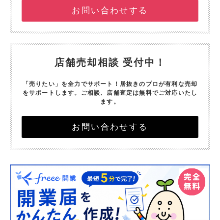
お問い合わせする
店舗売却相談 受付中！
「売りたい」を全力でサポート！
居抜きのプロが有利な売却
をサポートします。
ご相談、店舗査定は無料でご対応いたし
ます。
お問い合わせする