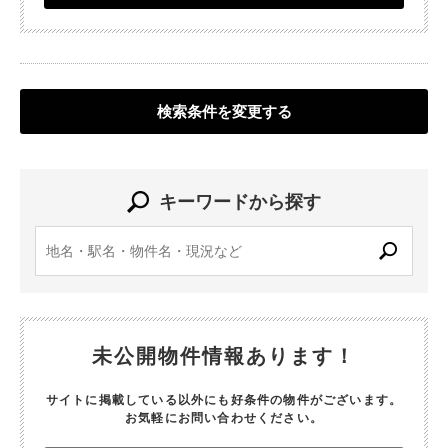
検索条件を変更する
キーワードから探す
未公開物件情報あります！
サイトに掲載している以外にも好条件の物件がございます。
お気軽にお問い合わせください。