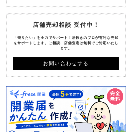
店舗売却相談 受付中！
「売りたい」を全力でサポート！
居抜きのプロが有利な売却
をサポートします。
ご相談、店舗査定は無料でご対応いたし
ます。
お問い合わせする