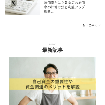
原価率とは？飲食店の原価
率の計算方法と利益アップ
戦略…
もっとみる
NEW
最新記事