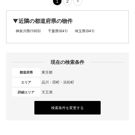
1
2
>
▼近隣の都道府県の物件
神奈川県(1955)
千葉県(641)
埼玉県(941)
現在の検索条件
東京都
都道府県
品川・田町・浜松町
エリア
天王洲
詳細エリア
検索条件を変更する