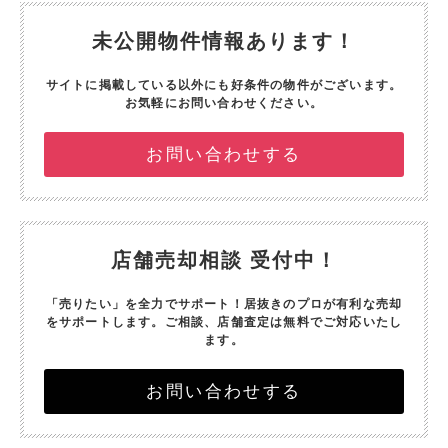
未公開物件情報あります！
サイトに掲載している以外にも好条件の物件がございます。
お気軽にお問い合わせください。
お問い合わせする
店舗売却相談 受付中！
「売りたい」を全力でサポート！
居抜きのプロが有利な売却
をサポートします。
ご相談、店舗査定は無料でご対応いたし
ます。
お問い合わせする