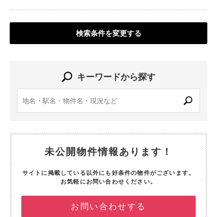
検索条件を変更する
キーワードから探す
未公開物件情報あります！
サイトに掲載している以外にも好条件の物件がございます。
お気軽にお問い合わせください。
お問い合わせする