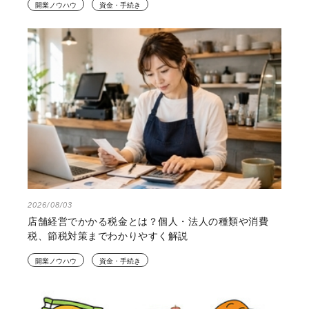
開業ノウハウ
資金・手続き
2026/08/03
店舗経営でかかる税金とは？個人・法人の種類や消費
税、節税対策までわかりやすく解説
開業ノウハウ
資金・手続き