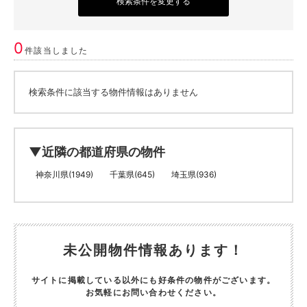
検索条件を変更する
0
件該当しました
検索条件に該当する物件情報はありません
▼近隣の都道府県の物件
神奈川県(1949)
千葉県(645)
埼玉県(936)
未公開物件情報あります！
サイトに掲載している以外にも好条件の物件がございます。
お気軽にお問い合わせください。