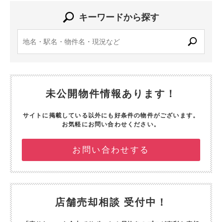
キーワードから探す
未公開物件情報あります！
サイトに掲載している以外にも好条件の物件がございます。
お気軽にお問い合わせください。
お問い合わせする
店舗売却相談 受付中！