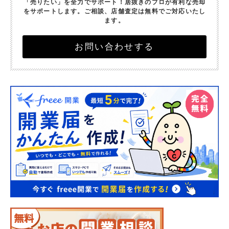
「売りたい」を全力でサポート！
居抜きのプロが有利な売却
をサポートします。
ご相談、店舗査定は無料でご対応いたし
ます。
お問い合わせする