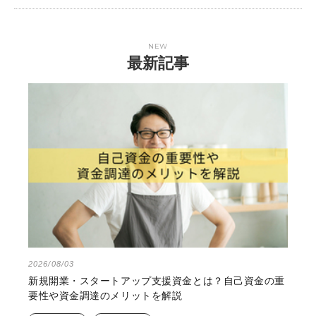
NEW
最新記事
2026/08/03
新規開業・スタートアップ支援資金とは？自己資金の重
要性や資金調達のメリットを解説