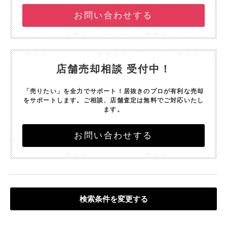
お問い合わせする
店舗売却相談 受付中！
「売りたい」を全力でサポート！
居抜きのプロが有利な売却
をサポートします。
ご相談、店舗査定は無料でご対応いたし
ます。
お問い合わせする
検索条件を変更する