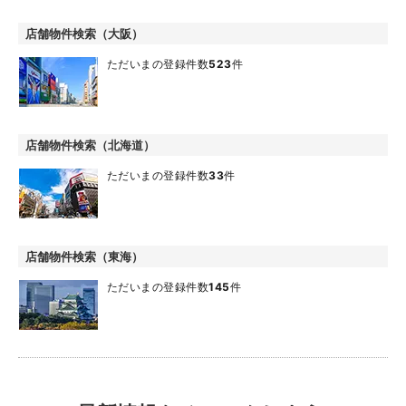
店舗物件検索（大阪）
ただいまの登録件数
523
件
店舗物件検索（北海道）
ただいまの登録件数
33
件
店舗物件検索（東海）
ただいまの登録件数
145
件