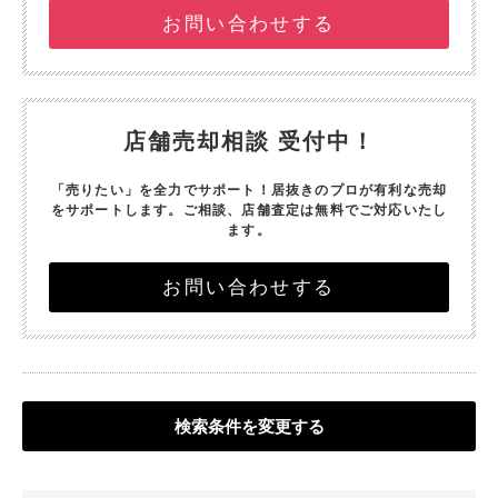
お問い合わせする
店舗売却相談 受付中！
「売りたい」を全力でサポート！
居抜きのプロが有利な売却
をサポートします。
ご相談、店舗査定は無料でご対応いたし
ます。
お問い合わせする
検索条件を変更する