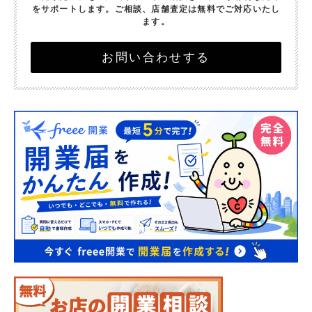
をサポートします。
ご相談、店舗査定は無料でご対応いたし
ます。
お問い合わせする