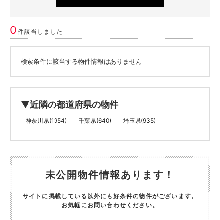
0
件該当しました
検索条件に該当する物件情報はありません
▼近隣の都道府県の物件
神奈川県(1954)
千葉県(640)
埼玉県(935)
未公開物件情報あります！
サイトに掲載している以外にも好条件の物件がございます。
お気軽にお問い合わせください。