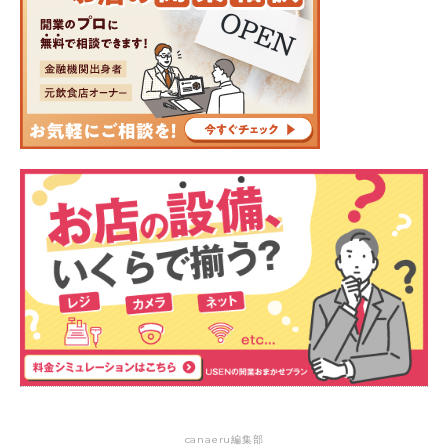
canaeru編集部