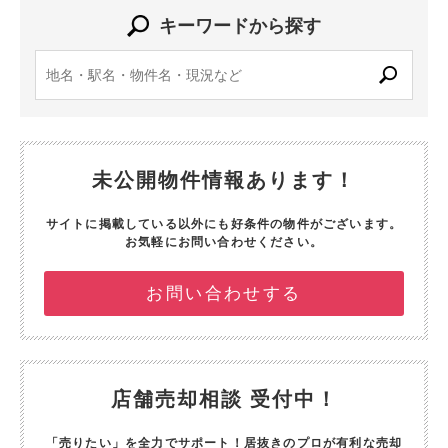
キーワードから探す
未公開物件情報あります！
サイトに掲載している以外にも好条件の物件がございます。
お気軽にお問い合わせください。
お問い合わせする
店舗売却相談 受付中！
「売りたい」を全力でサポート！
居抜きのプロが有利な売却