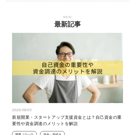
NEW
最新記事
2026/08/03
新規開業・スタートアップ支援資金とは？自己資金の重
要性や資金調達のメリットを解説
開業ノウハウ
資金・手続き