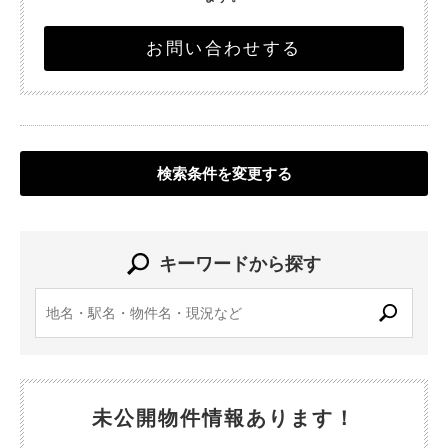
お問い合わせする
検索条件を変更する
キーワードから探す
未公開物件情報あります！