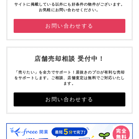
サイトに掲載している以外にも好条件の物件がございます。
お気軽にお問い合わせください。
お問い合わせする
店舗売却相談 受付中！
「売りたい」を全力でサポート！
居抜きのプロが有利な売却
をサポートします。
ご相談、店舗査定は無料でご対応いたし
ます。
お問い合わせする