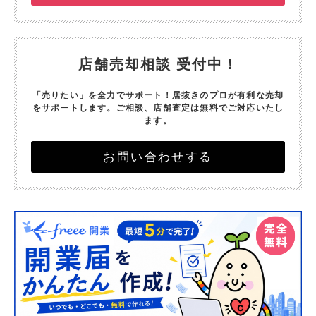
店舗売却相談 受付中！
「売りたい」を全力でサポート！
居抜きのプロが有利な売却
をサポートします。
ご相談、店舗査定は無料でご対応いたし
ます。
お問い合わせする