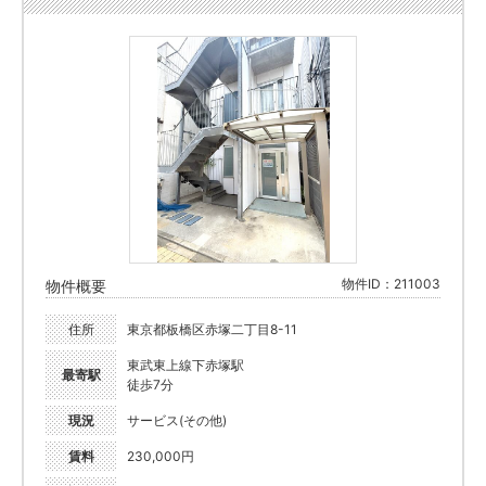
物件ID：211003
物件概要
住所
東京都板橋区赤塚二丁目8-11
東武東上線下赤塚駅
最寄駅
徒歩7分
現況
サービス(その他)
賃料
230,000円