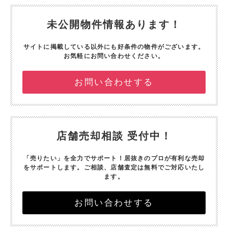
未公開物件情報あります！
サイトに掲載している以外にも好条件の物件がございます。
お気軽にお問い合わせください。
お問い合わせする
店舗売却相談 受付中！
「売りたい」を全力でサポート！
居抜きのプロが有利な売却
をサポートします。
ご相談、店舗査定は無料でご対応いたし
ます。
お問い合わせする