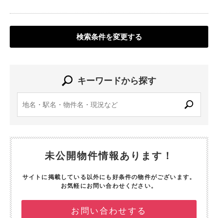
検索条件を変更する
キーワードから探す
未公開物件情報あります！
サイトに掲載している以外にも好条件の物件がございます。
お気軽にお問い合わせください。
お問い合わせする