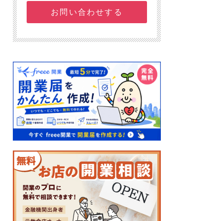
お問い合わせする