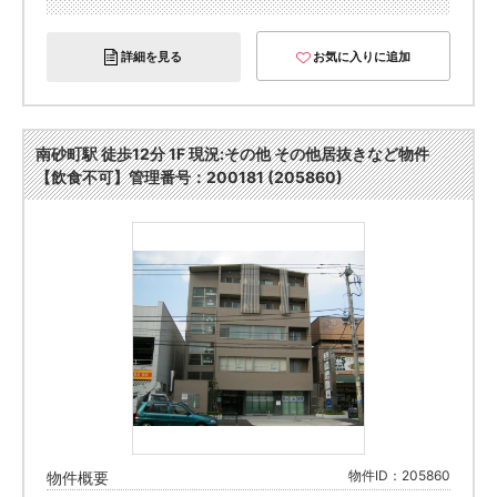
詳細を見る
お気に入りに追加
南砂町駅 徒歩12分 1F 現況:その他 その他居抜きなど物件
【飲食不可】管理番号：200181 (205860)
物件ID：205860
物件概要