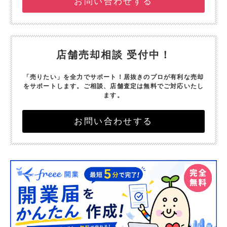
お問い合わせする
店舗売却相談 受付中！
「売りたい」を全力でサポート！
居抜きのプロが有利な売却
をサポートします。
ご相談、店舗査定は無料でご対応いたし
ます。
お問い合わせする