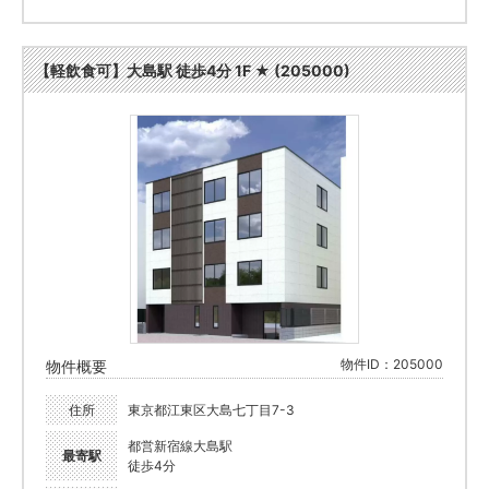
【軽飲食可】大島駅 徒歩4分 1F ★ (205000)
物件ID：205000
物件概要
住所
東京都江東区大島七丁目7-3
都営新宿線大島駅
最寄駅
徒歩4分