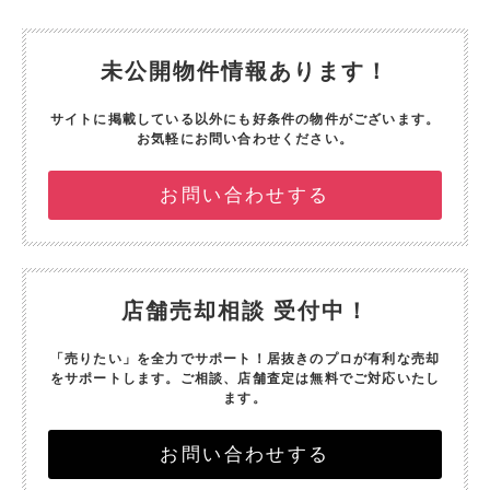
未公開物件情報あります！
サイトに掲載している以外にも好条件の物件がございます。
お気軽にお問い合わせください。
お問い合わせする
店舗売却相談 受付中！
「売りたい」を全力でサポート！
居抜きのプロが有利な売却
をサポートします。
ご相談、店舗査定は無料でご対応いたし
ます。
お問い合わせする