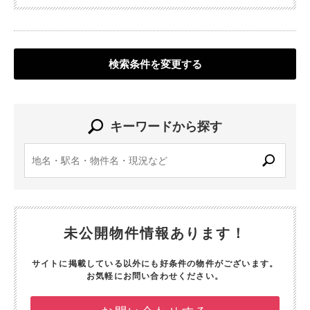
検索条件を変更する
キーワードから探す
未公開物件情報あります！
サイトに掲載している以外にも好条件の物件がございます。
お気軽にお問い合わせください。