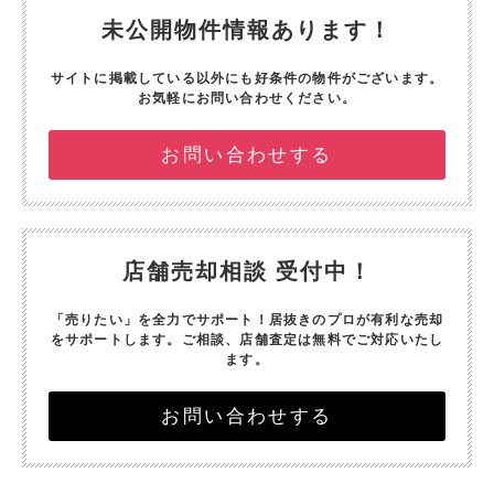
未公開物件情報あります！
サイトに掲載している以外にも好条件の物件がございます。
お気軽にお問い合わせください。
お問い合わせする
店舗売却相談 受付中！
「売りたい」を全力でサポート！
居抜きのプロが有利な売却
をサポートします。
ご相談、店舗査定は無料でご対応いたし
ます。
お問い合わせする