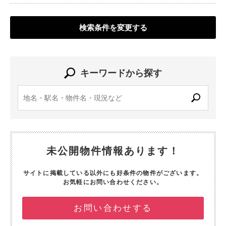
検索条件を変更する
キーワードから探す
未公開物件情報あります！
サイトに掲載している以外にも好条件の物件がございます。
お気軽にお問い合わせください。
お問い合わせする