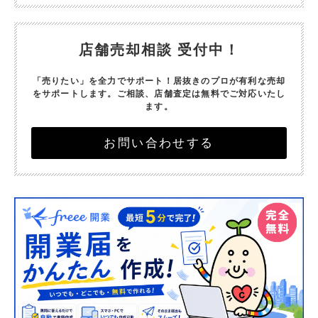
店舗売却相談 受付中！
「売りたい」を全力でサポート！
居抜きのプロが有利な売却
をサポートします。
ご相談、店舗査定は無料でご対応いたし
ます。
お問い合わせする