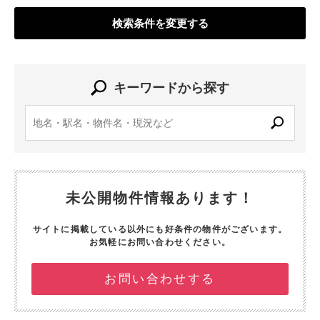
検索条件を変更する
キーワードから探す
未公開物件情報あります！
サイトに掲載している以外にも好条件の物件がございます。
お気軽にお問い合わせください。
お問い合わせする