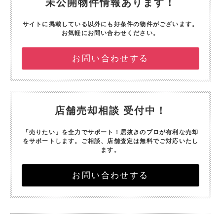
未公開物件情報あります！
サイトに掲載している以外にも好条件の物件がございます。
お気軽にお問い合わせください。
お問い合わせする
店舗売却相談 受付中！
「売りたい」を全力でサポート！
居抜きのプロが有利な売却
をサポートします。
ご相談、店舗査定は無料でご対応いたし
ます。
お問い合わせする