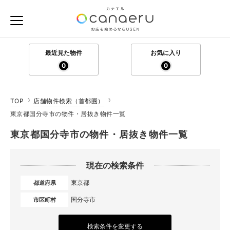
最近見た物件
お気に入り
0
0
TOP
店舗物件検索（首都圏）
東京都国分寺市の物件・居抜き物件一覧
東京都国分寺市の物件・居抜き物件一覧
現在の検索条件
東京都
都道府県
国分寺市
市区町村
検索条件を変更する