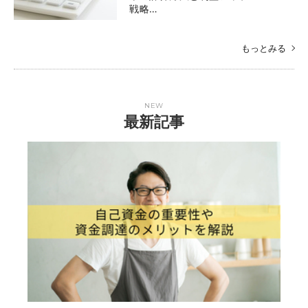
戦略…
もっとみる
NEW
最新記事