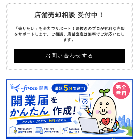
店舗売却相談 受付中！
「売りたい」を全力でサポート！
居抜きのプロが有利な売却
をサポートします。
ご相談、店舗査定は無料でご対応いたし
ます。
お問い合わせする