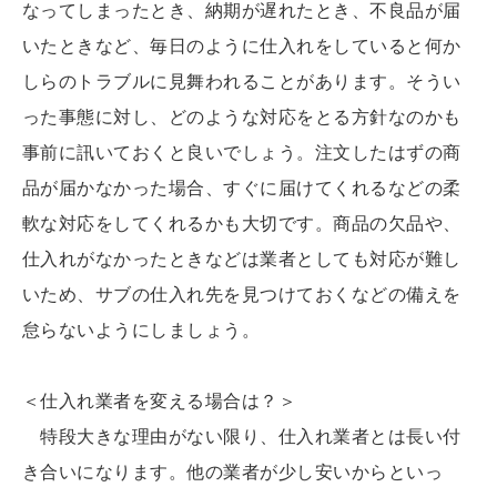
なってしまったとき、納期が遅れたとき、不良品が届
いたときなど、毎日のように仕入れをしていると何か
しらのトラブルに見舞われることがあります。そうい
った事態に対し、どのような対応をとる方針なのかも
事前に訊いておくと良いでしょう。注文したはずの商
品が届かなかった場合、すぐに届けてくれるなどの柔
軟な対応をしてくれるかも大切です。商品の欠品や、
仕入れがなかったときなどは業者としても対応が難し
いため、サブの仕入れ先を見つけておくなどの備えを
怠らないようにしましょう。
＜仕入れ業者を変える場合は？＞
特段大きな理由がない限り、仕入れ業者とは長い付
き合いになります。他の業者が少し安いからといっ