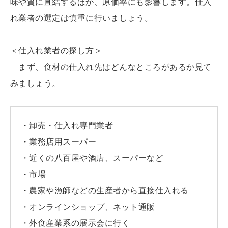
味や質に直結するほか、原価率にも影響します。仕入
れ業者の選定は慎重に行いましょう。
＜仕入れ業者の探し方＞
まず、食材の仕入れ先はどんなところがあるか見て
みましょう。
・卸売・仕入れ専門業者
・業務店用スーパー
・近くの八百屋や酒店、スーパーなど
・市場
・農家や漁師などの生産者から直接仕入れる
・オンラインショップ、ネット通販
・外食産業系の展示会に行く