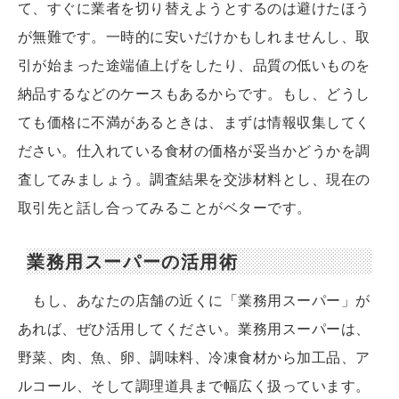
て、すぐに業者を切り替えようとするのは避けたほう
が無難です。一時的に安いだけかもしれませんし、取
引が始まった途端値上げをしたり、品質の低いものを
納品するなどのケースもあるからです。もし、どうし
ても価格に不満があるときは、まずは情報収集してく
ださい。仕入れている食材の価格が妥当かどうかを調
査してみましょう。調査結果を交渉材料とし、現在の
取引先と話し合ってみることがベターです。
業務用スーパーの活用術
もし、あなたの店舗の近くに「業務用スーパー」が
あれば、ぜひ活用してください。業務用スーパーは、
野菜、肉、魚、卵、調味料、冷凍食材から加工品、ア
ルコール、そして調理道具まで幅広く扱っています。