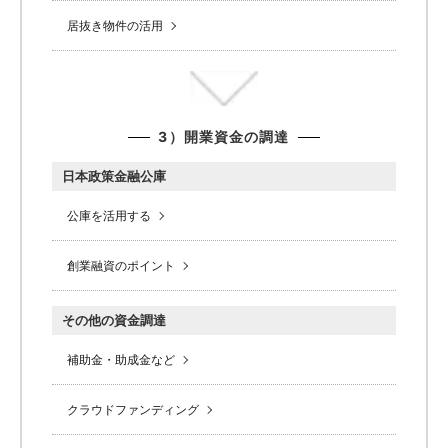
居抜き物件の活用
3）開業資金の調達
日本政策金融公庫
公庫を活用する
創業融資のポイント
その他の資金調達
補助金・助成金など
クラウドファンディング