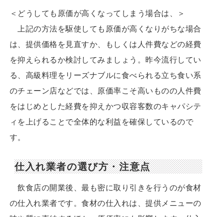
＜どうしても原価が高くなってしまう場合は、＞
上記の方法を駆使しても原価が高くなりがちな場合
は、提供価格を見直すか、もしくは人件費などの経費
を抑えられるか検討してみましょう。昨今流行してい
る、高級料理をリーズナブルに食べられる立ち食い系
のチェーン店などでは、原価率こそ高いものの人件費
をはじめとした経費を抑えかつ収容客数のキャパシテ
ィを上げることで全体的な利益を確保しているので
す。
仕入れ業者の選び方・注意点
飲食店の開業後、最も密に取り引きを行うのが食材
の仕入れ業者です。食材の仕入れは、提供メニューの