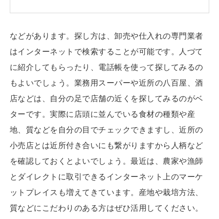
などがあります。探し方は、卸売や仕入れの専門業者
はインターネットで検索することが可能です。人づて
に紹介してもらったり、電話帳を使って探してみるの
もよいでしょう。業務用スーパーや近所の八百屋、酒
店などは、自分の足で店舗の近くを探してみるのがベ
ターです。実際に店頭に並んでいる食材の種類や産
地、質などを自分の目でチェックできますし、近所の
小売店とは近所付き合いにも繋がりますから人柄など
を確認しておくとよいでしょう。最近は、農家や漁師
とダイレクトに取引できるインターネット上のマーケ
ットプレイスも増えてきています。産地や栽培方法、
質などにこだわりのある方はぜひ活用してください。