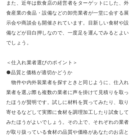
また、近年は飲食店の経営者をターゲットにした、外
食産業の食品・設備などの卸売業者が一堂に会する展
示会や商談会も開催されています。目新しい食材や設
備などが目白押しなので、一度足を運んでみるとよい
でしょう。
＜仕入れ業者選びのポイント＞
●品質と価格が適切かどうか
物件や内外装業者を探すときと同じように、仕入れ
業者を選ぶ際も複数の業者に声を掛けて見積りを取っ
たほうが賢明です。試しに材料を買ってみたり、取り
寄せるなどして実際に食材を調理加工したり試食して
みたほうがよいでしょう。その上で、それぞれの業者
が取り扱っている食材の品質や価格があなたのお店と