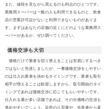
また、値段を見ながら買えるのも利点のひとつです。
業務用スーパーは一般の人も利用できるものと、飲食
店の営業許可証がないと利用できないものがありま
す。まずはあなたの店舗の近くにどのような業務用ス
ーパーがあるか、ぜひ調べてください。
価格交渉も大切
価格だけで業者を切り替えることは安易にするべき
ではないと先述しましたが、一番価格交渉をしやすい
のは仕入れ業者を決めるタイミングです。業者も取引
相手が増えることは歓迎しますから、取引開始のタイ
ミングであれば価格交渉に応じてもらいやすいです。
仕入れる量が多い店舗であれば、その分価格の交渉も
進めやすいでしょう。近所の八百屋や、生産者から直