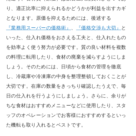
り、適正比率に抑えられるかどうかが利益を出すカギ
となります。原価を抑えるためには、後述する
『業務用スーパーの価格術』
、
『価格交渉も大切』
と
いった、仕入れ価格をおさえる工夫と、仕入れたもの
を効率よく使う努力が必要です。質の良い材料を複数
の料理に転用したり、食材の廃棄を減らすようにしま
しょう。そのためには、日頃から食材の管理を徹底
し、冷蔵庫や冷凍庫の中身を整理整頓しておくことが
大切です。在庫の数量をきっちり確認したうえで、毎
日の仕入れを行うようにしましょう。さらに、余りが
ちな食材はおすすめメニューなどに使用したり、スタ
ッフのオペレーションでお客様におすすめするといっ
た機転も取り入れるとベストです。