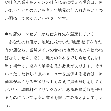
や仕入れ業者をメインの仕入れ先に据える場合は、何
かあったときのことも考えて地元の仕入れ先もいくつ
か開拓しておくことがベターです。
●お店のコンセプトから仕入れ先を選定していく
あなたのお店が、地域に根付いた“地産地消”をうた
うお店なら、当然メインの食材は地元のものを使わね
ばなりません。逆に、地方の食材を取り寄せてお店に
出す場合は、遠方の業者を選ぶ必要があります。そう
いったこだわりの強いメニューを提供する場合は、原
価率が高くなるデメリットも考えて資金繰りをしてく
ださい。調味料やドリンクなど、ある程度妥協を許せ
るものについては安い業者を探してみるとよいでしょ
う。