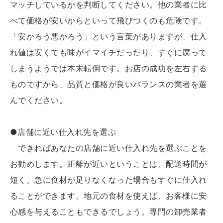
マッチしているかを判断してください。他の業者に比
べて価格が安いからといって飛びつくのも危険です。
「安かろう悪かろう」という言葉がありますが、仕入
れ値は安くても味がイマイチだったり、すぐに腐って
しまうようでは本末転倒です。お店の成功を左右する
ものですから、品質と価格が良いバランスの業者を選
んでください。
●店舗に近い仕入れ先を選ぶ
できればあなたの店舗に近い仕入れ先を選ぶことを
お勧めします。距離が近いということは、配送時間が
短く、急に食材が足りなくなった場合もすぐに仕入れ
ることができます。地元の食材を使えば、お客様に安
心感を与えることもできるでしょう。専門の卸売業者