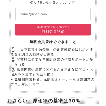
個人情報の取り扱いについて
個人情報の取り扱いに同意の上
無料会員登録
無料会員登録でできること
① 「日本政策金融公庫」の創業融資をはじめとす
る資金調達の相談が出来る！
② 開業時に必要な事業計画書の作成サポートが受
けられる！
③ 店舗開業や運営に関するさまざまな疑問点・お
悩みを何度でも相談可能！
※ 金融機関出身者、元飲食店オーナーら店舗開業の
プロが対応します
おさらい：原価率の基準は30％