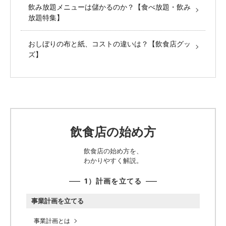
飲み放題メニューは儲かるのか？【食べ放題・飲み
放題特集】
おしぼりの布と紙、コストの違いは？【飲食店グッ
ズ】
飲食店の始め方
飲食店の始め方を、
わかりやすく解説。
1）計画を立てる
事業計画を立てる
事業計画とは