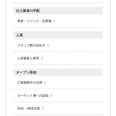
仕入業者の手配
食材・ドリンク・必要物
人員
スタッフ数の決め方
人材募集と教育
オープン告知
工事期間中の活用
ターゲット層への認知
SNS・WEB活用