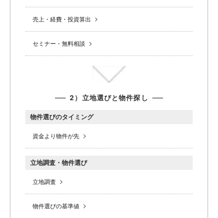
売上・経費・投資算出
セミナー・無料相談
2）立地選びと物件探し
物件選びのタイミング
資金より物件が先
立地調査・物件選び
立地調査
物件選びの基準値