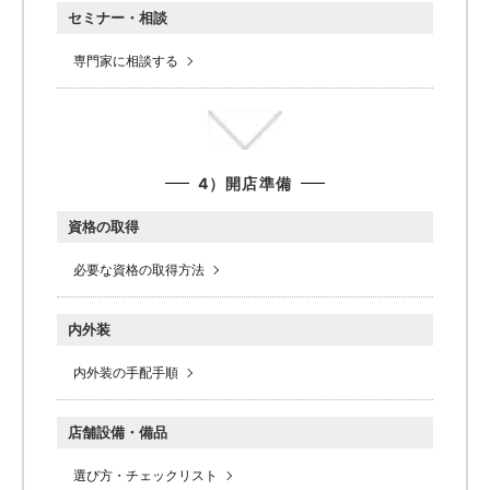
セミナー・相談
専門家に相談する
4）開店準備
資格の取得
必要な資格の取得方法
内外装
内外装の手配手順
店舗設備・備品
選び方・チェックリスト