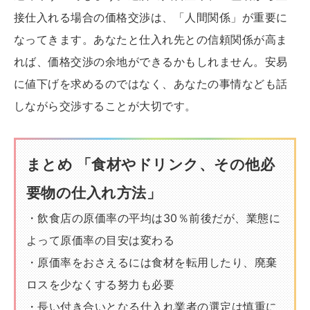
接仕入れる場合の価格交渉は、「人間関係」が重要に
なってきます。あなたと仕入れ先との信頼関係が高ま
れば、価格交渉の余地ができるかもしれません。安易
に値下げを求めるのではなく、あなたの事情なども話
しながら交渉することが大切です。
まとめ 「食材やドリンク、その他必
要物の仕入れ方法」
・飲食店の原価率の平均は30％前後だが、業態に
よって原価率の目安は変わる
・原価率をおさえるには食材を転用したり、廃棄
ロスを少なくする努力も必要
・長い付き合いとなる仕入れ業者の選定は慎重に