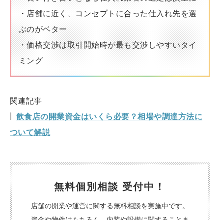
・店舗に近く、コンセプトに合った仕入れ先を選
ぶのがベター
・価格交渉は取引開始時が最も交渉しやすいタイ
ミング
関連記事
飲食店の開業資金はいくら必要？相場や調達方法に
ついて解説
無料個別相談 受付中！
店舗の開業や運営に関する無料相談を実施中です。
資金や物件はもちろん、内装や設備に関することま