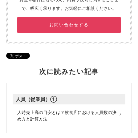
で、幅広く承ります。お気軽にご相談ください。
お問い合わせする
次に読みたい記事
人員（従業員）①
人時売上高の目安とは？飲食店における人員数の決
め方と計算方法