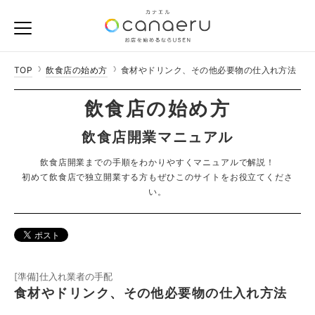
TOP
飲食店の始め方
食材やドリンク、その他必要物の仕入れ方法
飲食店の始め方
飲食店開業マニュアル
飲食店開業までの手順をわかりやすくマニュアルで解説！
初めて飲食店で独立開業する方もぜひこのサイトをお役立てくださ
い。
[準備]仕入れ業者の手配
食材やドリンク、その他必要物の仕入れ方法