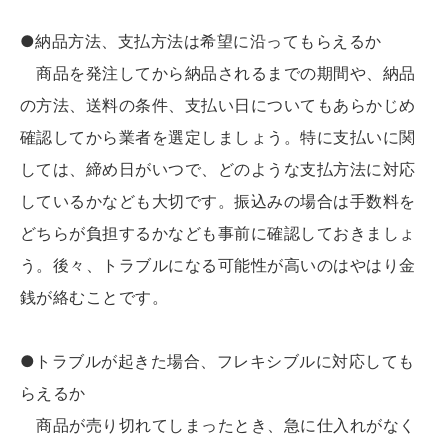
●納品方法、支払方法は希望に沿ってもらえるか
商品を発注してから納品されるまでの期間や、納品
の方法、送料の条件、支払い日についてもあらかじめ
確認してから業者を選定しましょう。特に支払いに関
しては、締め日がいつで、どのような支払方法に対応
しているかなども大切です。振込みの場合は手数料を
どちらが負担するかなども事前に確認しておきましょ
う。後々、トラブルになる可能性が高いのはやはり金
銭が絡むことです。
●トラブルが起きた場合、フレキシブルに対応しても
らえるか
商品が売り切れてしまったとき、急に仕入れがなく