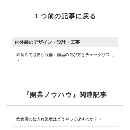
１つ前の記事に戻る
内外装のデザイン・設計・工事
飲食店で必要な設備・備品の選び方とチェックリス
ト
『開業ノウハウ』関連記事
飲食店の仕入れ業者はどうやって探すのか？