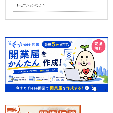
レセプションなど