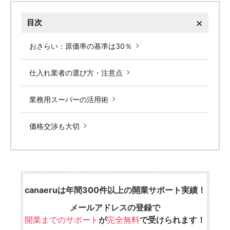
×
目次
おさらい：原価率の基準は30％
仕入れ業者の選び方・注意点
業務用スーパーの活用術
価格交渉も大切
canaeruは年間300件以上の開業サポート実績！
メールアドレスの登録で
開業までのサポート
が
完全無料
で受けられます！