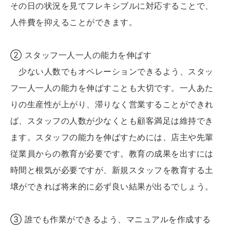
その日の状況を見てフレキシブルに対応することで、
人件費を抑えることができます。
② スタッフ一人一人の能力を伸ばす
少ない人数でもオペレーションできるよう、スタッ
フ一人一人の能力を伸ばすことも大切です。一人あた
りの生産性が上がり、滞りなく営業することができれ
ば、スタッフの人数が少なくとも顧客満足は維持でき
ます。スタッフの能力を伸ばすためには、店主や先輩
従業員からの教育が必要です。教育の成果を出すには
時間と根気が必要ですが、新規スタッフを教育する土
壌ができれば将来的に必ず良い結果が出るでしょう。
③ 誰でも作業ができるよう、マニュアルを作成する