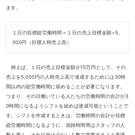
ます。
１日の目標総労働時間＝１日の売上目標金額÷5,
000円（目標人時売上高）
例えば、１日の売上目標金額が15万円として、その
売上を5,000円の人時売上高で達成するためには30時
間以内の総労働時間に収めることが必要になります。
つまり、その日働いている人たちの労働時間の合計が3
0時間になるようシフトを組めば達成可能ということで
す。シフトを作成するときは、労働時間の合計が目標
総労働時間になるように、混雑時間帯はスタッフの人
数を厚く、それ以外は少ない人数で営業するよう意識