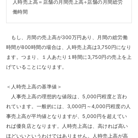
人時売上高＝店舗の月間売上高÷店舗の月間総労
働時間
もし、月間の売上高が300万円あり、月間の総労働
時間が800時間の場合は、人時売上高は3,750円になり
ます。つまり、１人あたり１時間に3,750円の売上を上
げていることになります。
＜人時売上高の基準値＞
人事売上高の理想的な値段は、5,000円程度と言わ
れています。一般的には、3,000円～4,000円程度の人
事売上高が平均値となりますが、5,000円を超えてい
れば優良店となります。人時売上高は、高ければ高い
ほどいいというわけではありません。人時売上高が高