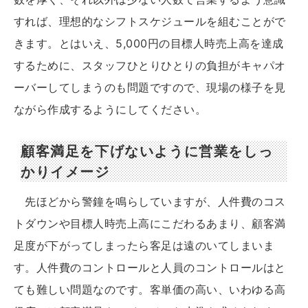
すれば、理想的なシフトスケジュールを組むことがで
きます。とはいえ、5,000円の目標人時売上高を達成
するために、スタッフひとりひとりの負担がキャパオ
ーバーしてしまうのも問題ですので、現場の様子を見
ながら作成するようにしてください。
顧客満足を下げないように営業をしっ
かりイメージ
先ほどから警鐘を鳴らしていますが、人件費のコス
トダウンや目標人時売上高にこだわるあまり、顧客満
足度が下がってしまったら客足は遠のいてしまいま
す。人件費のコントロールと人員のコントロールはと
ても難しい問題なのです。客単価の高い、いわゆる高