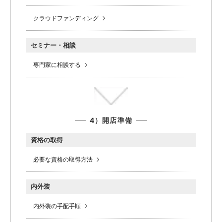
クラウドファンディング
セミナー・相談
専門家に相談する
4）開店準備
資格の取得
必要な資格の取得方法
内外装
内外装の手配手順