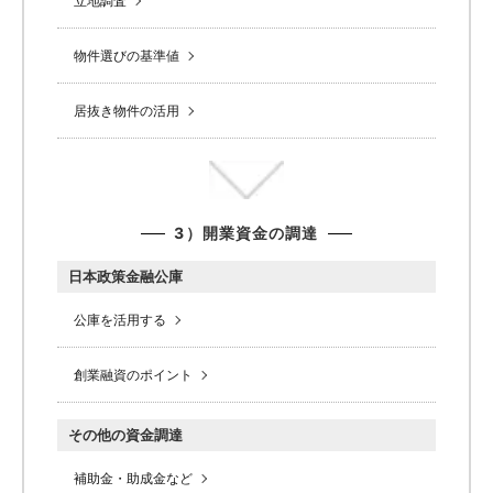
立地調査
物件選びの基準値
居抜き物件の活用
3）開業資金の調達
日本政策金融公庫
公庫を活用する
創業融資のポイント
その他の資金調達
補助金・助成金など