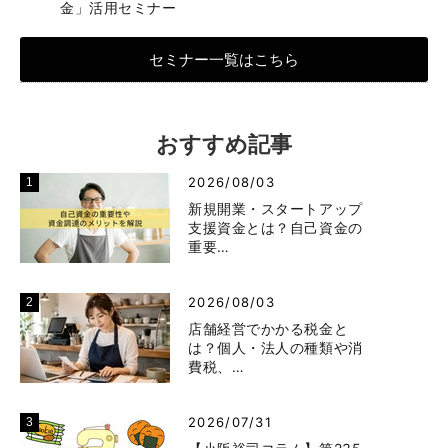
金」活用セミナー
セミナー一覧はこちら
おすすめ記事
2026/08/03
新規開業・スタートアップ
支援資金とは？自己資金の
重要…
2026/08/03
店舗経営でかかる税金と
は？個人・法人の種類や消
費税、…
2026/07/31