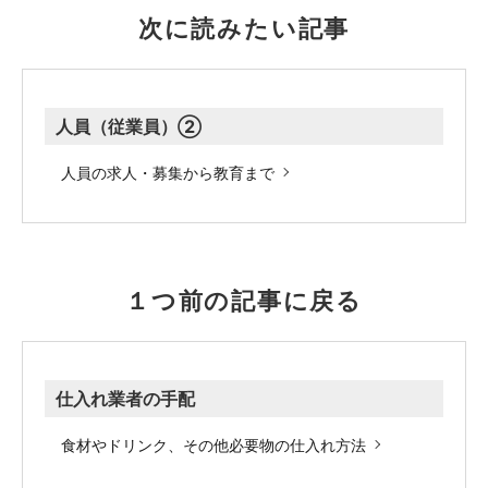
次に読みたい記事
人員（従業員）②
人員の求人・募集から教育まで
１つ前の記事に戻る
仕入れ業者の手配
食材やドリンク、その他必要物の仕入れ方法