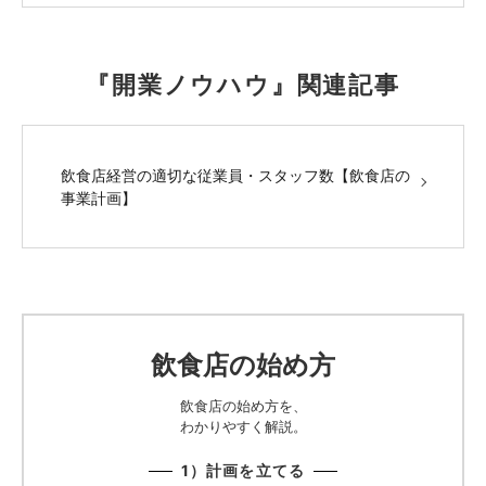
『開業ノウハウ』関連記事
飲食店経営の適切な従業員・スタッフ数【飲食店の
事業計画】
飲食店の始め方
飲食店の始め方を、
わかりやすく解説。
1）計画を立てる