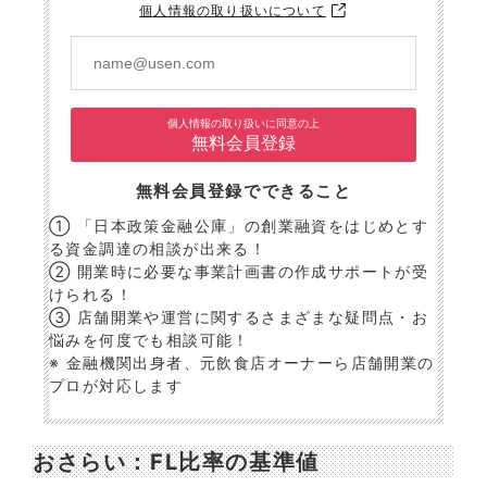
個人情報の取り扱いについて
個人情報の取り扱いに同意の上
無料会員登録
無料会員登録でできること
① 「日本政策金融公庫」の創業融資をはじめとす
る資金調達の相談が出来る！
② 開業時に必要な事業計画書の作成サポートが受
けられる！
③ 店舗開業や運営に関するさまざまな疑問点・お
悩みを何度でも相談可能！
※ 金融機関出身者、元飲食店オーナーら店舗開業の
プロが対応します
おさらい：FL比率の基準値