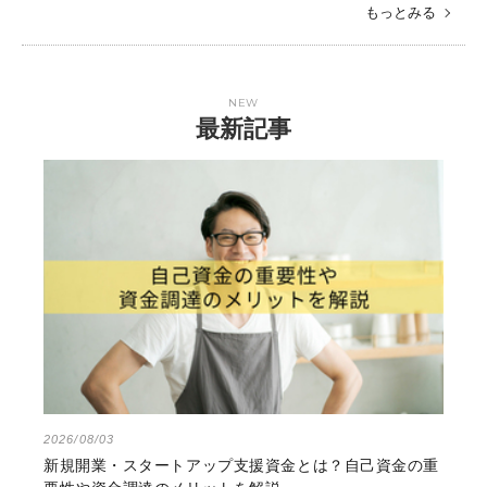
もっとみる
NEW
最新記事
2026/08/03
新規開業・スタートアップ支援資金とは？自己資金の重