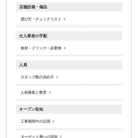
店舗設備・備品
選び方・チェックリスト
仕入業者の手配
食材・ドリンク・必要物
人員
スタッフ数の決め方
人材募集と教育
オープン告知
工事期間中の活用
ターゲット層への認知