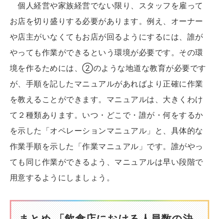
個人経営や家族経営でない限り、スタッフを雇って
お店を切り盛りする必要があります。例え、オーナー
や店主がいなくてもお店が回るようにするには、誰が
やっても作業ができるという環境が必要です。その環
境を作るためには、②のような地道な教育が必要です
が、手順を記したマニュアルがあればより正確に作業
を教えることができます。マニュアルは、大きくわけ
て２種類あります。いつ・どこで・誰が・何をするか
を示した「オペレーションマニュアル」と、具体的な
作業手順を示した「作業マニュアル」です。誰がやっ
ても同じ作業ができるよう、マニュアルは早い段階で
用意するようにしましょう。
まとめ 「飲食店における人員数の決