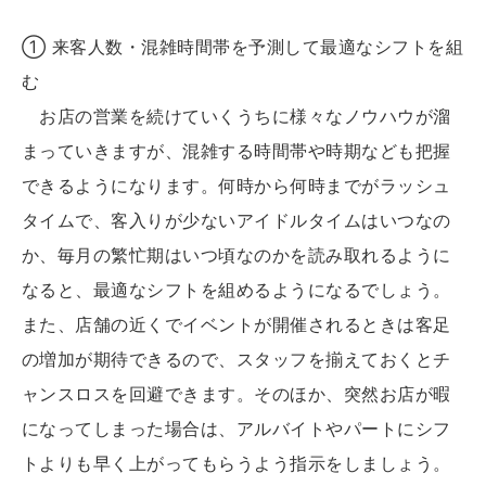
① 来客人数・混雑時間帯を予測して最適なシフトを組
む
お店の営業を続けていくうちに様々なノウハウが溜
まっていきますが、混雑する時間帯や時期なども把握
できるようになります。何時から何時までがラッシュ
タイムで、客入りが少ないアイドルタイムはいつなの
か、毎月の繁忙期はいつ頃なのかを読み取れるように
なると、最適なシフトを組めるようになるでしょう。
また、店舗の近くでイベントが開催されるときは客足
の増加が期待できるので、スタッフを揃えておくとチ
ャンスロスを回避できます。そのほか、突然お店が暇
になってしまった場合は、アルバイトやパートにシフ
トよりも早く上がってもらうよう指示をしましょう。