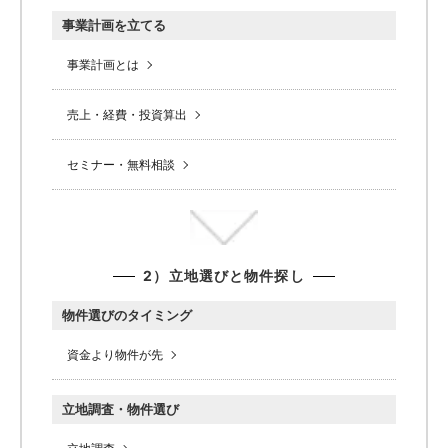
事業計画を立てる
事業計画とは
売上・経費・投資算出
セミナー・無料相談
2）立地選びと物件探し
物件選びのタイミング
資金より物件が先
立地調査・物件選び