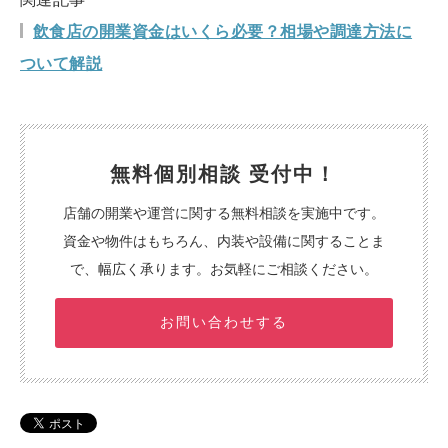
飲食店の開業資金はいくら必要？相場や調達方法に
ついて解説
無料個別相談 受付中！
店舗の開業や運営に関する無料相談を実施中です。
資金や物件はもちろん、内装や設備に関することま
で、幅広く承ります。お気軽にご相談ください。
お問い合わせする