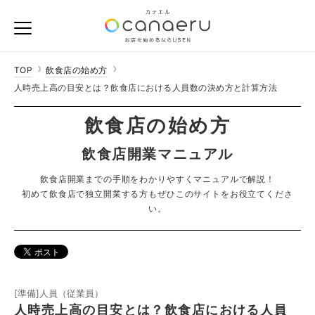
TOP
飲食店の始め方
人時売上高の目安とは？飲食店における人員数の決め方と計算方法
飲食店の始め方
飲食店開業マニュアル
飲食店開業までの手順をわかりやすくマニュアルで解説！
初めて飲食店で独立開業する方もぜひこのサイトをお役立てくださ
い。
[準備]人員（従業員）
人時売上高の目安とは？飲食店における人員