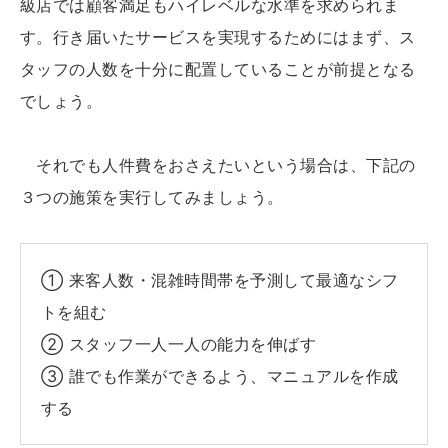
級店では顧客満足もハイレベルな水準を求められま
す。行き届いたサービスを実現するためにはまず、ス
タッフの人数を十分に配置していることが前提となる
でしょう。
それでも人件費をおさえたいという場合は、下記の
３つの施策を実行してみましょう。
① 来客人数・混雑時間帯を予測して最適なシフ
トを組む
② スタッフ一人一人の能力を伸ばす
③ 誰でも作業ができるよう、マニュアルを作成
する