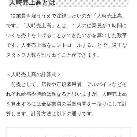
人時売上高とは
従業員を雇ううえで注視したいのが「人時売上高」
です。「人時売上高」とは、１人の従業員が１時間に
いくら売上を上げることができたのかを算出した数字
です。人事売上高をコントロールすることで、適正な
スタッフ人数を割り出すことができます。
＜人時売上高の計算式＞
前提として、店長や正規雇用者、アルバイトなどそ
れぞれ給与や時給は異なると思いますが、人時売上高
を算出するには全従業員の労働時間を一括りにして計
算します。計算方法は以下の通りです。