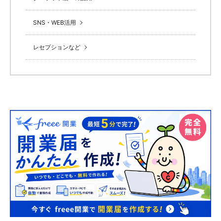
SNS・WEB活用
レセプションなど