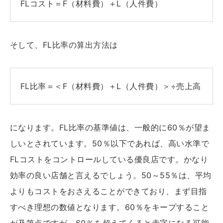
FLコスト＝F（材料費）＋L（人件費）
そして、FL比率の算出方法は
FL比率＝＜F（材料費）＋L（人件費）＞÷売上高
になります。FL比率の基準値は、一般的に60％が望ま
しいとされています。50％以下であれば、高い水準で
FLコストをコントロールしている優良店です。かなり
効率の良い店舗と言えるでしょう。50～55％は、平均
よりもコストをおさえることができており、まず目指
すべき理想の数値となります。60％をキープすること