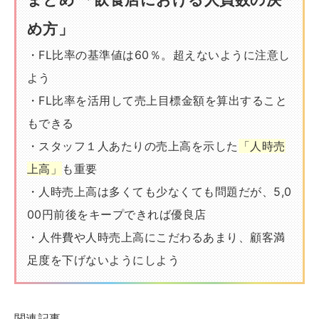
め方」
・FL比率の基準値は60％。超えないように注意し
よう
・FL比率を活用して売上目標金額を算出すること
もできる
・スタッフ１人あたりの売上高を示した
「人時売
上高」
も重要
・人時売上高は多くても少なくても問題だが、5,0
00円前後をキープできれば優良店
・人件費や人時売上高にこだわるあまり、顧客満
足度を下げないようにしよう
関連記事