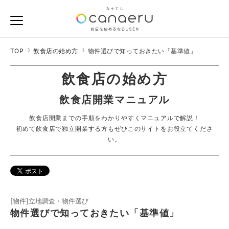
TOP
飲食店の始め方
物件選びで知っておきたい「基準値」
飲食店の始め方
飲食店開業マニュアル
飲食店開業までの手順をわかりやすくマニュアルで解説！
初めて飲食店で独立開業する方もぜひこのサイトをお役立てくださ
い。
[物件]立地調査・物件選び
物件選びで知っておきたい「基準値」