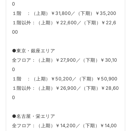
0
１階 ：（上期）￥31,800／（下期）￥35,200
１階以外：（上期）￥22,600／（下期）￥22,6
00
●東京・銀座エリア
全フロア：（上期）￥27,900／（下期）￥30,10
0
１階 ：（上期）￥50,200／（下期）￥50,900
１階以外：（上期）￥26,900／（下期）￥28,60
0
●名古屋・栄エリア
全フロア：（上期）￥14,200／（下期）￥14,00