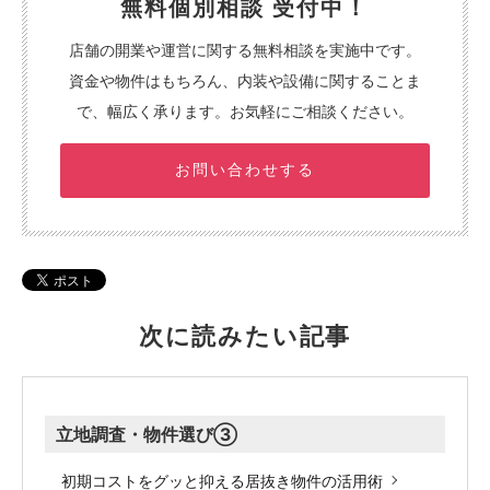
無料個別相談 受付中！
店舗の開業や運営に関する無料相談を実施中です。
資金や物件はもちろん、内装や設備に関することま
で、幅広く承ります。お気軽にご相談ください。
お問い合わせする
次に読みたい記事
立地調査・物件選び③
初期コストをグッと抑える居抜き物件の活用術