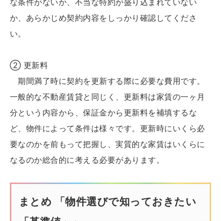
な条件がないか、不当な特約が盛り込まれていない
か、あらかじめ契約内容をしっかり確認してくださ
い。
② 更新料
期間満了時に契約を更新する際に必要な費用です。
一般的な不動産賃貸と同じく、更新料は家賃の一ヶ月
分という内容から、保証金から更新料を補填するな
ど、物件によって条件は様々です。更新時にいくら必
要なのかを前もって把握し、実質的な家賃はいくらに
なるのか総合的に考える必要があります。
まとめ 「物件選びで知っておきたい