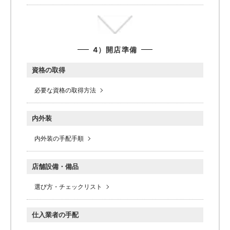
4）開店準備
資格の取得
必要な資格の取得方法
内外装
内外装の手配手順
店舗設備・備品
選び方・チェックリスト
仕入業者の手配