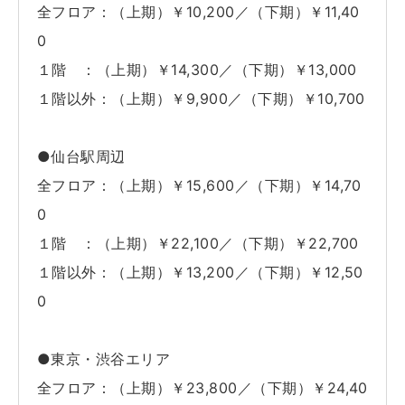
全フロア：（上期）￥10,200／（下期）￥11,40
0
１階 ：（上期）￥14,300／（下期）￥13,000
１階以外：（上期）￥9,900／（下期）￥10,700
●仙台駅周辺
全フロア：（上期）￥15,600／（下期）￥14,70
0
１階 ：（上期）￥22,100／（下期）￥22,700
１階以外：（上期）￥13,200／（下期）￥12,50
0
●東京・渋谷エリア
全フロア：（上期）￥23,800／（下期）￥24,40