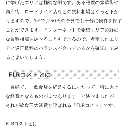
に挙げたエリアは極端な例です。ある程度の繁華街や
商店街、ロードサイド店などの賃料相場はぐっと下が
りますので、1坪12,250円の予算でも十分に物件を探す
ことができます。インターネットで希望エリアの詳細
な賃料相場を調べることもできるので、希望したエリ
アと適正賃料のバランスが合っているかを確認してみ
るとよいでしょう。
FLRコストとは
冒頭で、「飲食店を経営するにあたって、特に大き
な経費となるものが３つあります」と述べましたが、
それが飲食三大経費と呼ばれる「FLRコスト」です。
FLRコストとは、