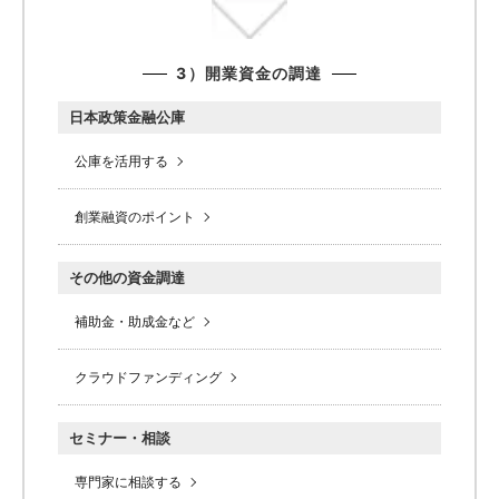
3）開業資金の調達
日本政策金融公庫
公庫を活用する
創業融資のポイント
その他の資金調達
補助金・助成金など
クラウドファンディング
セミナー・相談
専門家に相談する