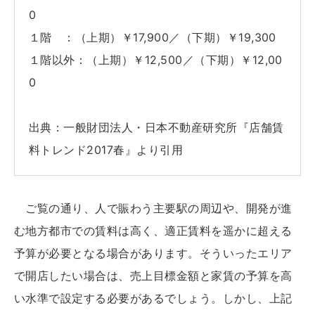
0
１階 ：（上期）￥17,900／（下期）￥19,300
１階以外：（上期）￥12,500／（下期）￥12,00
0
出典：一般財団法人・日本不動産研究所『店舗賃
料トレンド2017春』より引用
ご覧の通り、人で賑わう主要駅の周辺や、開発が進
む地方都市での賃料は高く、適正賃料を遥かに超える
予算が必要となる場合があります。そういったエリア
で開店したい場合は、売上目標金額と家賃の予算を高
い水準で設定する必要があるでしょう。しかし、上記