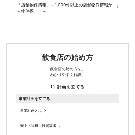
「店舗物件情報」～1,000件以上の店舗物件情報か
ら物件探し！～
飲食店の始め方
飲食店の始め方を、
わかりやすく解説。
1）計画を立てる
事業計画を立てる
事業計画とは
売上・経費・投資算出