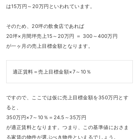
は15万円～20万円といわれています。
そのため、20坪の飲食店であれば
20坪×月間坪売上15～20万円 ＝ 300～400万円
が一ヶ月の売上目標金額となります。
適正賃料＝売上目標金額×7～10％
ですので、ここでは仮に売上目標金額を350万円とす
ると、
350万円×7～10％＝24.5～35万円
が適正賃料となります。つまり、この基準値におさま
る家賃の物件が選ぶべき物件といえるでしょう。