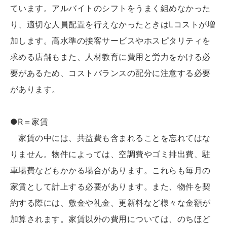
ています。アルバイトのシフトをうまく組めなかった
り、適切な人員配置を行えなかったときはLコストが増
加します。高水準の接客サービスやホスピタリティを
求める店舗もまた、人材教育に費用と労力をかける必
要があるため、コストバランスの配分に注意する必要
があります。
●R＝家賃
家賃の中には、共益費も含まれることを忘れてはな
りません。物件によっては、空調費やゴミ排出費、駐
車場費などもかかる場合があります。これらも毎月の
家賃として計上する必要があります。また、物件を契
約する際には、敷金や礼金、更新料など様々な金額が
加算されます。家賃以外の費用については、のちほど