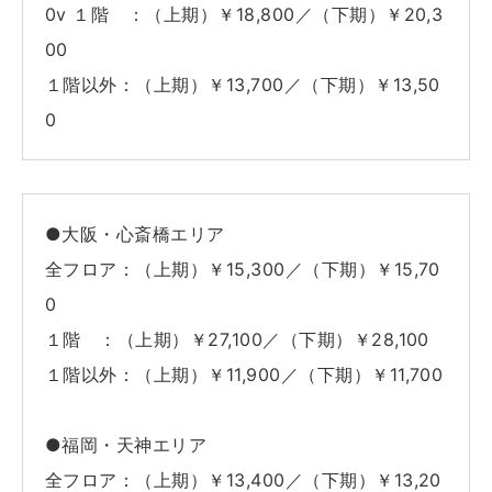
0v １階 ：（上期）￥18,800／（下期）￥20,3
00
１階以外：（上期）￥13,700／（下期）￥13,50
0
●大阪・心斎橋エリア
全フロア：（上期）￥15,300／（下期）￥15,70
0
１階 ：（上期）￥27,100／（下期）￥28,100
１階以外：（上期）￥11,900／（下期）￥11,700
●福岡・天神エリア
全フロア：（上期）￥13,400／（下期）￥13,20