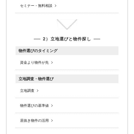
セミナー・無料相談
2）立地選びと物件探し
物件選びのタイミング
資金より物件が先
立地調査・物件選び
立地調査
物件選びの基準値
居抜き物件の活用