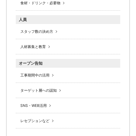
食材・ドリンク・必要物
人員
スタッフ数の決め方
人材募集と教育
オープン告知
工事期間中の活用
ターゲット層への認知
SNS・WEB活用
レセプションなど