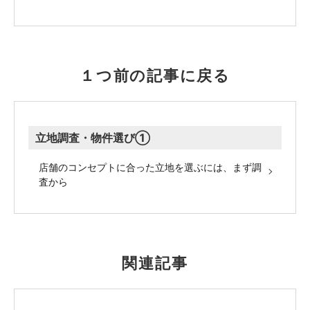
１つ前の記事に戻る
立地調査・物件選び①
店舗のコンセプトに合った立地を選ぶには、まず調
査から
関連記事