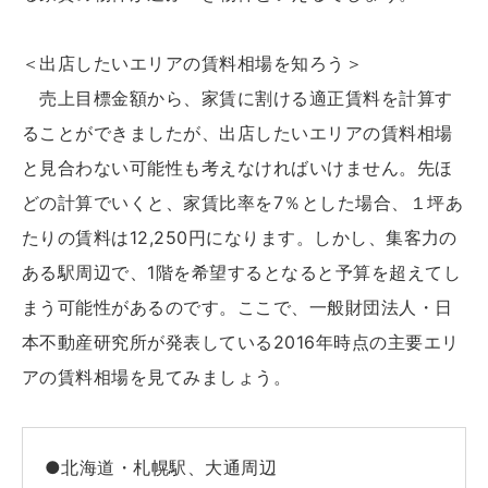
＜出店したいエリアの賃料相場を知ろう＞
売上目標金額から、家賃に割ける適正賃料を計算す
ることができましたが、出店したいエリアの賃料相場
と見合わない可能性も考えなければいけません。先ほ
どの計算でいくと、家賃比率を7％とした場合、１坪あ
たりの賃料は12,250円になります。しかし、集客力の
ある駅周辺で、1階を希望するとなると予算を超えてし
まう可能性があるのです。ここで、一般財団法人・日
本不動産研究所が発表している2016年時点の主要エリ
アの賃料相場を見てみましょう。
●北海道・札幌駅、大通周辺