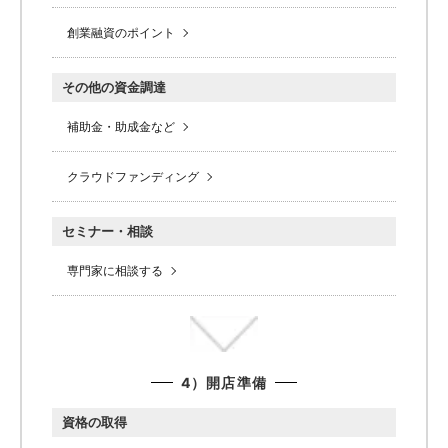
創業融資のポイント
その他の資金調達
補助金・助成金など
クラウドファンディング
セミナー・相談
専門家に相談する
4）開店準備
資格の取得