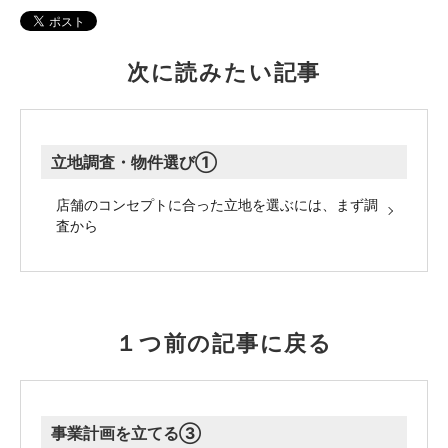
次に読みたい記事
立地調査・物件選び①
店舗のコンセプトに合った立地を選ぶには、まず調
査から
１つ前の記事に戻る
事業計画を立てる③