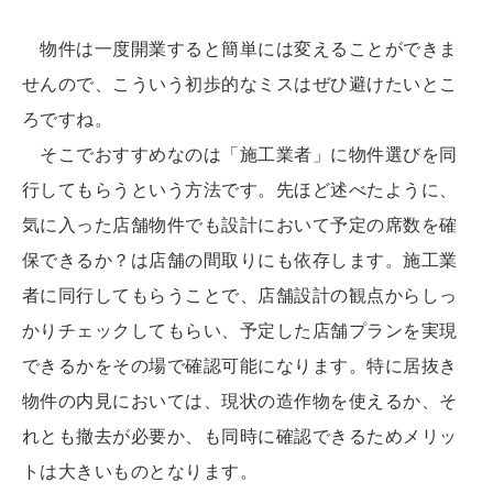
物件は一度開業すると簡単には変えることができま
せんので、こういう初歩的なミスはぜひ避けたいとこ
ろですね。
そこでおすすめなのは「施工業者」に物件選びを同
行してもらうという方法です。先ほど述べたように、
気に入った店舗物件でも設計において予定の席数を確
保できるか？は店舗の間取りにも依存します。施工業
者に同行してもらうことで、店舗設計の観点からしっ
かりチェックしてもらい、予定した店舗プランを実現
できるかをその場で確認可能になります。特に居抜き
物件の内見においては、現状の造作物を使えるか、そ
れとも撤去が必要か、も同時に確認できるためメリッ
トは大きいものとなります。