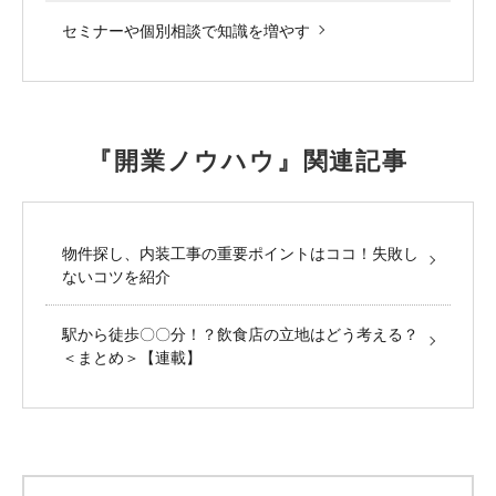
セミナーや個別相談で知識を増やす
『開業ノウハウ』関連記事
物件探し、内装工事の重要ポイントはココ！失敗し
ないコツを紹介
駅から徒歩〇〇分！？飲食店の立地はどう考える？
＜まとめ＞【連載】