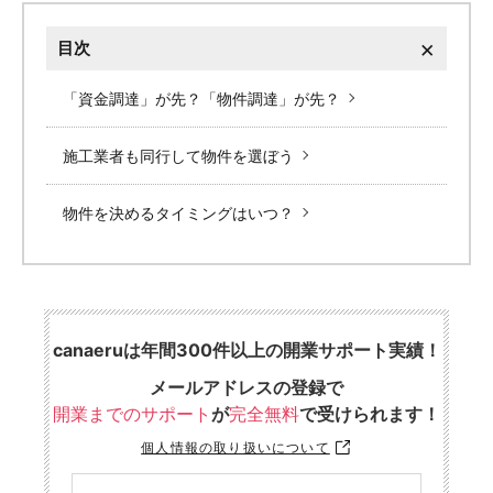
×
目次
「資金調達」が先？「物件調達」が先？
施工業者も同行して物件を選ぼう
物件を決めるタイミングはいつ？
canaeruは年間300件以上の開業サポート実績！
メールアドレスの登録で
開業までのサポート
が
完全無料
で受けられます！
個人情報の取り扱いについて