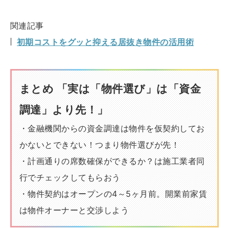
関連記事
初期コストをグッと抑える居抜き物件の活用術
まとめ 「実は「物件選び」は「資金
調達」より先！」
・金融機関からの資金調達は物件を仮契約してお
かないとできない！つまり物件選びが先！
・計画通りの席数確保ができるか？は施工業者同
行でチェックしてもらおう
・物件契約はオープンの4～5ヶ月前。開業前家賃
は物件オーナーと交渉しよう