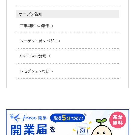
オープン告知
工事期間中の活用
ターゲット層への認知
SNS・WEB活用
レセプションなど