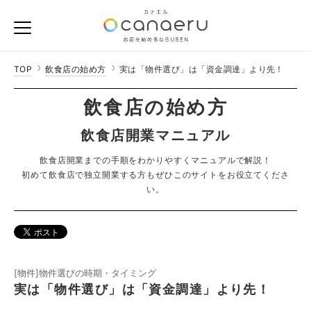
TOP
飲食店の始め方
実は「物件選び」は「資金調達」より先！
飲食店の始め方
飲食店開業マニュアル
飲食店開業までの手順をわかりやすくマニュアルで解説！
初めて飲食店で独立開業する方もぜひこのサイトをお役立てくださ
い。
[物件]物件選びの時期・タイミング
実は「物件選び」は「資金調達」より先！