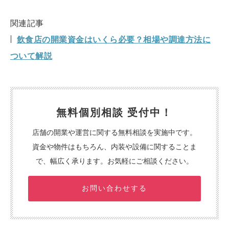
関連記事
飲食店の開業資金はいくら必要？相場や調達方法に
ついて解説
無料個別相談 受付中！
店舗の開業や運営に関する無料相談を実施中です。
資金や物件はもちろん、内装や設備に関することま
で、幅広く承ります。お気軽にご相談ください。
お問い合わせする