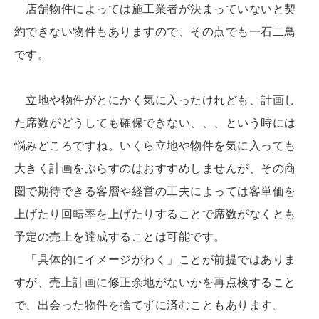
店舗物件によっては施工業者が決まっていないと契
約できない物件もありますので、その点でも一石二鳥
です。
立地や物件がとにかく気に入ったけれども、計画し
た席数がどうしても確保できない、、、という時には
悩みどころですね。いくら立地や物件を気に入っても
大きく計画をぶらすのはおすすめしませんが、その商
圏で期待できる客層や経営の工夫によっては客単価を
上げたり回転率を上げたりすることで席数がなくとも
予定の売上を達成することは可能です。
「具体的にイメージがわく」ことが前提ではありま
すが、売上計画に修正余地がないかを再点検すること
で、出会った物件を捨てずに済むこともあります。