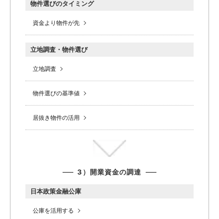
物件選びのタイミング
資金より物件が先
立地調査・物件選び
立地調査
物件選びの基準値
居抜き物件の活用
3）開業資金の調達
日本政策金融公庫
公庫を活用する