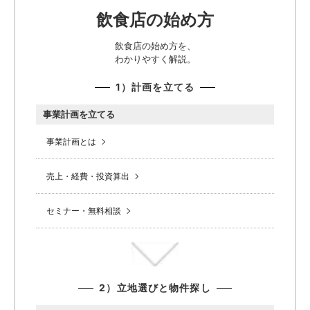
飲食店の始め方
飲食店の始め方を、
わかりやすく解説。
1）計画を立てる
事業計画を立てる
事業計画とは
売上・経費・投資算出
セミナー・無料相談
2）立地選びと物件探し