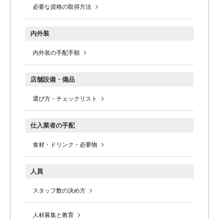
必要な資格の取得方法
内外装
内外装の手配手順
店舗設備・備品
選び方・チェックリスト
仕入業者の手配
食材・ドリンク・必要物
人員
スタッフ数の決め方
人材募集と教育