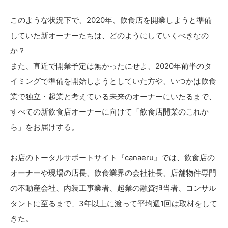
このような状況下で、2020年、飲食店を開業しようと準備
していた新オーナーたちは、どのようにしていくべきなの
か？
また、直近で開業予定は無かったにせよ、2020年前半のタ
イミングで準備を開始しようとしていた方や、いつかは飲食
業で独立・起業と考えている未来のオーナーにいたるまで、
すべての新飲食店オーナーに向けて「飲食店開業のこれか
ら」をお届けする。
お店のトータルサポートサイト『canaeru』では、飲食店の
オーナーや現場の店長、飲食業界の会社社長、店舗物件専門
の不動産会社、内装工事業者、起業の融資担当者、コンサル
タントに至るまで、3年以上に渡って平均週1回は取材をして
きた。