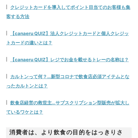
クレジットカードを導入してポイント目当てのお客様も集
客する方法
【canaeru QUIZ】法人クレジットカードと個人クレジッ
トカードの違いとは？
【canaeru QUIZ】レジでお金を載せるトレーの名称は？
カルトンって何？…新型コロナで飲食店必須アイテムとな
ったカルトンとは？
飲食店経営の救世主…サブスクリプション型販売が拡大し
ているワケとは？
消費者は、より飲食の目的をはっきりさ