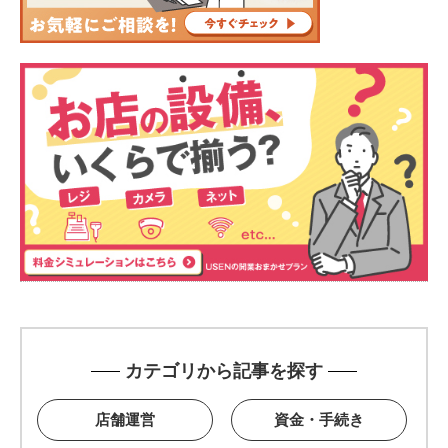
カテゴリから記事を探す
店舗運営
資金・手続き