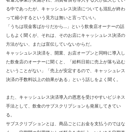
る中であったが、キャッシュレス決済についても混乱が終わ
って縮小するという見方は無いと言っていい。
「うちは現金客ばかりだから…」という飲食店オーナーの話
しもよく聞くが、それは、そのお店にキャッシュレス決済の
方法がない、または宣伝していないからだ。
キャッシュレス決済を、開業、お店オープンと同時に導入し
た飲食店のオーナーに聞くと、「給料日前に売上が落ち込む
ということがない」「売上が安定するので、キャッシュレス
決済の手数料以上の効果がある」という話しをよく聞く。
また、キャッシュレス決済導入の恩恵を受けやすいビジネス
手法として、飲食のサブスクリプションも発展してきてい
る。
サブスクリプションとは、商品ごとにお金を支払うのではな