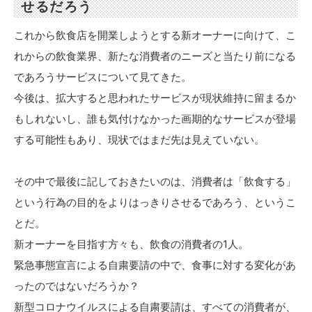
せるだろう
これから飲食店を開業しようとする新オーナーに向けて、こ
れからの飲食業界、新たな消費者のニーズと当たり前になる
であろうサービスについて見てきた。
今後は、拡大すると思われたサービスが現状維持に留まるか
もしれないし、誰も気付けなかった画期的なサービスが登場
する可能性もあり、現状ではまだ先は見えていない。
その中で最後に記しておきたいのは、消費者は「飲食する」
という行為の目的をよりはっきりさせるであろう、というこ
とだ。
新オーナーを目指す方々も、飲食の消費者の1人。
緊急事態宣言による自粛要請の中で、食事に対する変化があ
ったのではないだろうか？
新型コロナウイルスによる自粛要請は、すべての消費者が、