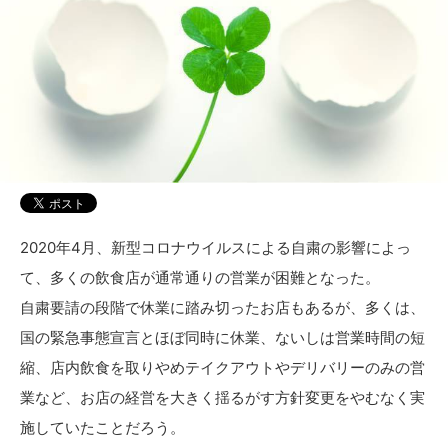
2020年4月、新型コロナウイルスによる自粛の影響によっ
て、多くの飲食店が通常通りの営業が困難となった。
自粛要請の段階で休業に踏み切ったお店もあるが、多くは、
国の緊急事態宣言とほぼ同時に休業、ないしは営業時間の短
縮、店内飲食を取りやめテイクアウトやデリバリーのみの営
業など、お店の経営を大きく揺るがす方針変更をやむなく実
施していたことだろう。