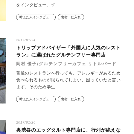
をインタビュー。ず…
叶えた人インタビュー
食材・仕入れ
2017/01/24
トリップアドバイザー「外国人に人気のレスト
ラン」に選ばれたグルテンフリー専門店
岡村 優子/グルテンフリーカフェ リトルバード
普通のレストランへ行っても、アレルギーがあるため
食べられるものが限られてしまい、困っていたと言い
ます。そのため学生…
叶えた人インタビュー
食材・仕入れ
2017/01/20
奥渋谷のエッグタルト専門店に、行列が絶えな