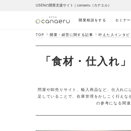
USENの開業支援サイト｜canaeru（カナエル）
開業相談をする
セミナー
TOP
開業・経営に関する記事
叶えた人インタビ
「食材・仕入れ
問屋や卸売りサイト、輸入商品など、仕入れに
足していることで、在庫管理をかしこく行えな
の参考になる関連