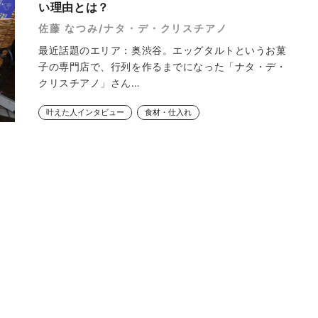
い理由とは？
佐藤 なつみ/ナタ・デ・クリスチアノ
最近話題のエリア：奥渋谷。エッグタルトというお菓
子の専門店で、行列を作るまでになった「ナタ・デ・
クリスチアノ」さん…
叶えた人インタビュー
食材・仕入れ