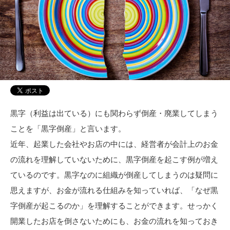
黒字（利益は出ている）にも関わらず倒産・廃業してしまう
ことを「黒字倒産」と言います。
近年、起業した会社やお店の中には、経営者が会計上のお金
の流れを理解していないために、黒字倒産を起こす例が増え
ているのです。黒字なのに組織が倒産してしまうのは疑問に
思えますが、お金が流れる仕組みを知っていれば、「なぜ黒
字倒産が起こるのか」を理解することができます。せっかく
開業したお店を倒さないためにも、お金の流れを知っておき