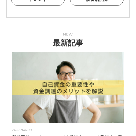
NEW
最新記事
2026/08/03