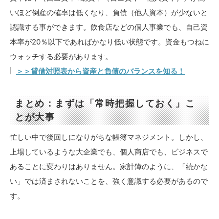
いほど倒産の確率は低くなり、負債（他人資本）が少ないと
認識する事ができます。飲食店などの個人事業でも、自己資
本率が20％以下であればかなり低い状態です。資金もつねに
ウォッチする必要があります。
＞＞貸借対照表から資産と負債のバランスを知る！
まとめ：まずは「常時把握しておく」こ
とが大事
忙しい中で後回しになりがちな帳簿マネジメント。しかし、
上場しているような大企業でも、個人商店でも、ビジネスで
あることに変わりはありません。家計簿のように、「続かな
い」では済まされないことを、強く意識する必要があるので
す。