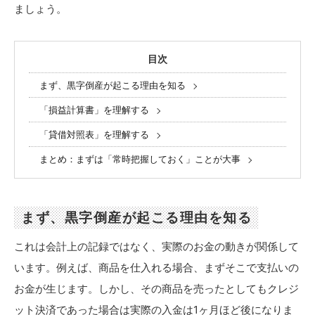
ましょう。
目次
まず、黒字倒産が起こる理由を知る
「損益計算書」を理解する
「貸借対照表」を理解する
まとめ：まずは「常時把握しておく」ことが大事
まず、黒字倒産が起こる理由を知る
これは会計上の記録ではなく、実際のお金の動きが関係して
います。例えば、商品を仕入れる場合、まずそこで支払いの
お金が生じます。しかし、その商品を売ったとしてもクレジ
ット決済であった場合は実際の入金は1ヶ月ほど後になりま