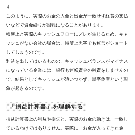
す。
このように、実際のお金の入金と出金が一致せず経費の支払
いなどで資金繰りが困難になることがあります。
帳簿上と実際のキャッシュフローにズレが生じるため、キャ
ッシュがない会社の場合は、帳簿上黒字でも運営がショート
してしまうのです。
利益を出してはいるものの、キャッシュバランスがマイナス
になっている企業には、銀行も運転資金の融資をしませんの
で、結果としてキャッシュが追いつかず、黒字倒産という現
象が起きるのです。
「損益計算書」を理解する
損益計算書上の利益や損失と、実際のお金の動きは、一致し
ているわけではありません。実際に「お金が入ってきた金