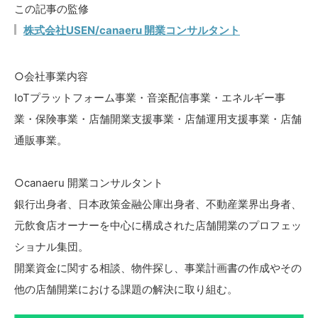
この記事の監修
株式会社USEN/canaeru 開業コンサルタント
○会社事業内容
IoTプラットフォーム事業・音楽配信事業・エネルギー事
業・保険事業・店舗開業支援事業・店舗運用支援事業・店舗
通販事業。
○canaeru 開業コンサルタント
銀行出身者、日本政策金融公庫出身者、不動産業界出身者、
元飲食店オーナーを中心に構成された店舗開業のプロフェッ
ショナル集団。
開業資金に関する相談、物件探し、事業計画書の作成やその
他の店舗開業における課題の解決に取り組む。