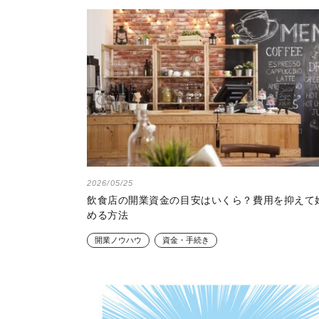
2026/05/25
飲食店の開業資金の目安はいくら？費用を抑えて
める方法
開業ノウハウ
資金・手続き