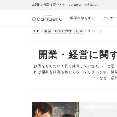
USENの開業支援サイト｜canaeru（カナエル）
開業相談をする
セミナー
TOP
開業・経営に関する記事
3 ページ
開業・経営に関
お店をもちたい！長く経営していきたい！と思
れば開業も経営も難しくなってしまいます。開
ースなど、必