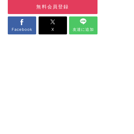
無料会員登録
Facebook
X
友達に追加