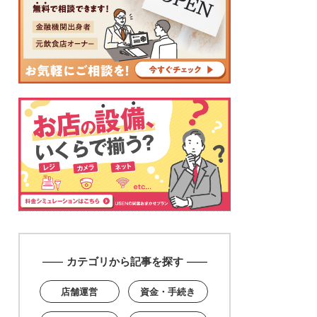
カテゴリから記事を探す
店舗運営
資金・手続き