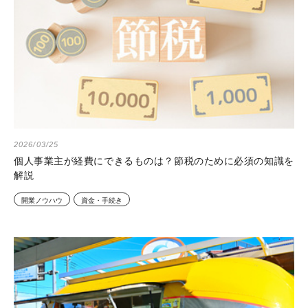
2026/03/25
個人事業主が経費にできるものは？節税のために必須の知識を
解説
開業ノウハウ
資金・手続き