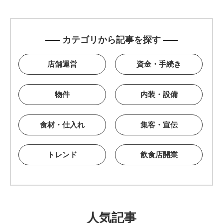
カテゴリから記事を探す
店舗運営
資金・手続き
物件
内装・設備
食材・仕入れ
集客・宣伝
トレンド
飲食店開業
人気記事