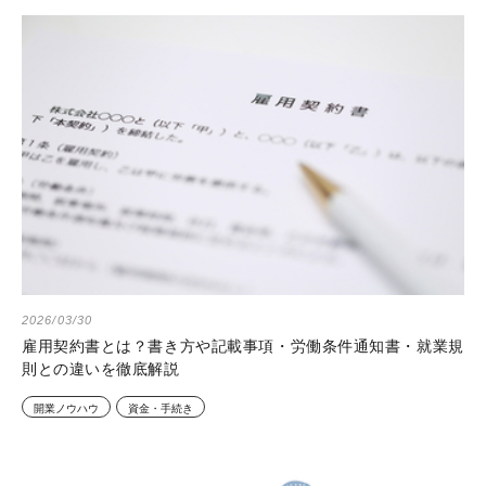
2026/03/30
雇用契約書とは？書き方や記載事項・労働条件通知書・就業規
則との違いを徹底解説
開業ノウハウ
資金・手続き