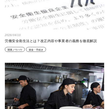
2026/04/10
労働安全衛生法とは？改正内容や事業者の義務を徹底解説
開業ノウハウ
資金・手続き