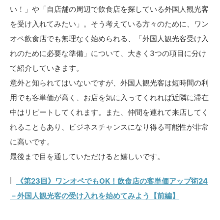
い！」や「自店舗の周辺で飲食店を探している外国人観光客
を受け入れてみたい」。そう考えている方々のために、ワン
オペ飲食店でも無理なく始められる、「外国人観光客受け入
れのために必要な準備」について、大きく3つの項目に分け
て紹介していきます。
意外と知られてはいないですが、外国人観光客は短時間の利
用でも客単価が高く、お店を気に入ってくれれば近隣に滞在
中はリピートしてくれます。また、仲間を連れて来店してく
れることもあり、ビジネスチャンスになり得る可能性が非常
に高いです。
最後まで目を通していただけると嬉しいです。
《第23回》ワンオペでもOK！飲食店の客単価アップ術24
－外国人観光客の受け入れを始めてみよう【前編】