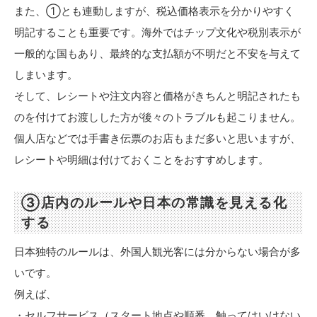
また、①とも連動しますが、税込価格表示を分かりやすく
明記することも重要です。海外ではチップ文化や税別表示が
一般的な国もあり、最終的な支払額が不明だと不安を与えて
しまいます。
そして、レシートや注文内容と価格がきちんと明記されたも
のを付けてお渡しした方が後々のトラブルも起こりません。
個人店などでは手書き伝票のお店もまだ多いと思いますが、
レシートや明細は付けておくことをおすすめします。
③店内のルールや日本の常識を見える化
する
日本独特のルールは、外国人観光客には分からない場合が多
いです。
例えば、
・セルフサービス（スタート地点や順番、触ってはいけない