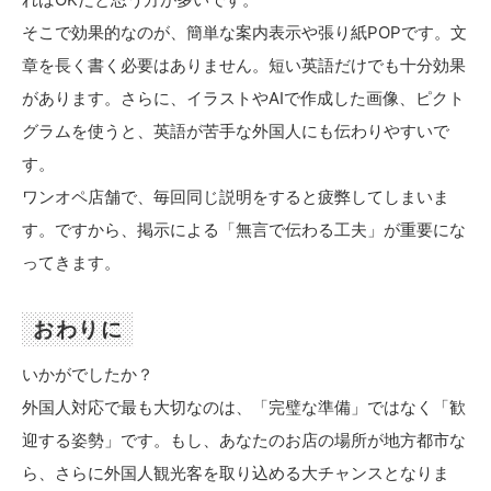
そこで効果的なのが、簡単な案内表示や張り紙POPです。文
章を長く書く必要はありません。短い英語だけでも十分効果
があります。さらに、イラストやAIで作成した画像、ピクト
グラムを使うと、英語が苦手な外国人にも伝わりやすいで
す。
ワンオペ店舗で、毎回同じ説明をすると疲弊してしまいま
す。ですから、掲示による「無言で伝わる工夫」が重要にな
ってきます。
おわりに
いかがでしたか？
外国人対応で最も大切なのは、「完璧な準備」ではなく「歓
迎する姿勢」です。もし、あなたのお店の場所が地方都市な
ら、さらに外国人観光客を取り込める大チャンスとなりま