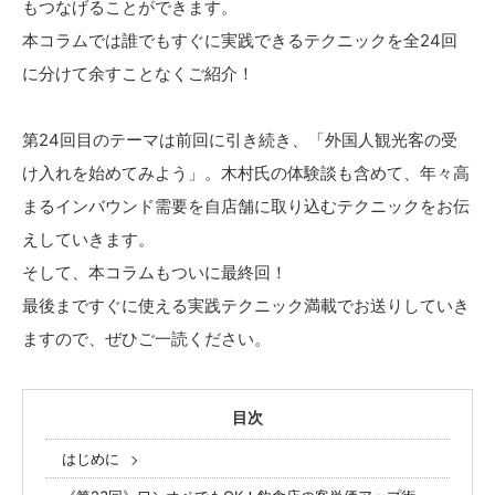
もつなげることができます。
本コラムでは誰でもすぐに実践できるテクニックを全24回
に分けて余すことなくご紹介！
第24回目のテーマは前回に引き続き、「外国人観光客の受
け入れを始めてみよう」。木村氏の体験談も含めて、年々高
まるインバウンド需要を自店舗に取り込むテクニックをお伝
えしていきます。
そして、本コラムもついに最終回！
最後まですぐに使える実践テクニック満載でお送りしていき
ますので、ぜひご一読ください。
目次
はじめに