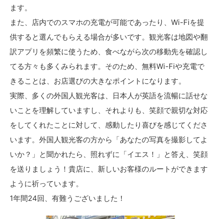
ます。
また、店内でのスマホの充電が可能であったり、Wi-Fiを提
供すると選んでもらえる場合が多いです。観光客は地図や翻
訳アプリを頻繁に使うため、食べながら次の移動先を確認し
てる方々も多くみられます。そのため、無料Wi-Fiや充電で
きることは、お店選びの大きなポイントになります。
実際、多くの外国人観光客は、日本人が英語を流暢に話せな
いことを理解していますし、それよりも、笑顔で親切な対応
をしてくれたことに対して、感動したり喜びを感じてくださ
います。外国人観光客の方から「あなたの写真を撮影してよ
いか？」と聞かれたら、照れずに「イエス！」と答え、笑顔
を送りましょう！貴店に、新しいお客様のルートができます
ように祈っています。
1年間24回、有難うございました！