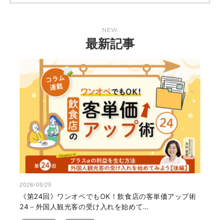
NEW
最新記事
2026/05/25
《第24回》ワンオペでもOK！飲食店の客単価アップ術
24－外国人観光客の受け入れを始めて…