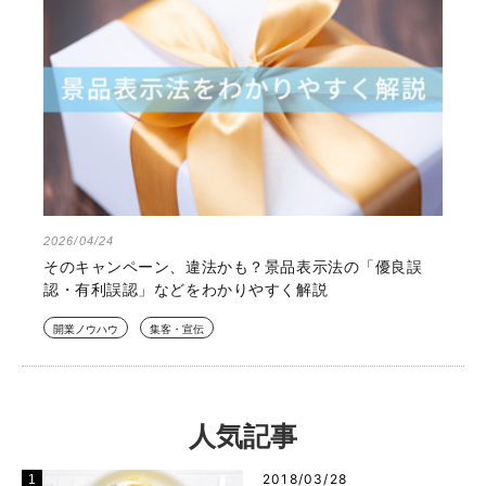
2026/04/24
そのキャンペーン、違法かも？景品表示法の「優良誤
認・有利誤認」などをわかりやすく解説
開業ノウハウ
集客・宣伝
人気記事
2018/03/28