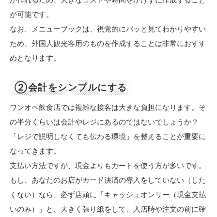
が可能です。
なお、メニューブックは、視覚的にパッと見てわかりやすい
ため、外国人観光客用のものを作成することは非常におすす
めとなります。
②会計をシンプルにする
ワンオペ飲食店では複雑な接客は大きな負担になります。そ
の半分くらいは会計やレジにあるのではないでしょうか？
「レジで説明しなくても伝わる環境」を整えることが重要に
なってきます。
支払い方法ですが、現金よりもカードを使う方が多いです。
もし、あなたのお店がカード決済の導入をしていない（した
くない）なら、必ず店頭に「キャッシュオンリー（現金支払
いのみ）」と、大きく張り紙をして、入店時や注文の前に確