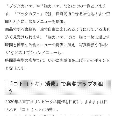
「ブックカフェ」や「猫カフェ」などはその一例といえま
す。「ブックカフェ」では、長時間過ごせる居心地のよい空
間とともに、飲食メニューを提供。
商品である書籍も、席で自由に楽しめるようにしている店も
多く見受けられます。「猫カフェ」では、猫と一緒に過ごす
時間と簡単な飲食メニューの提供に加え、写真撮影や“餌や
り”などのオプションメニューも。
時間滞在型の店舗では、いかに客単価を上げるかがポイント
となります。
「コト（トキ）消費」で集客アップを狙
う
2020年の東京オリンピックの開催を目前に、ますます注目
される 「コト（トキ）消費」。