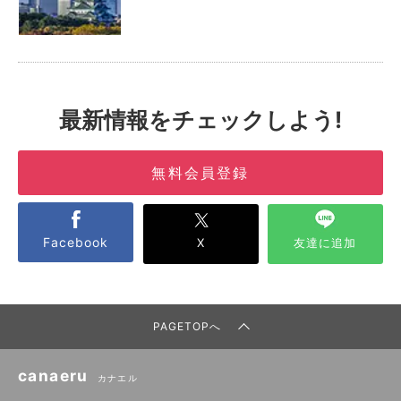
最新情報をチェックしよう!
無料会員登録
Facebook
X
友達に追加
PAGETOPへ
canaeru
カナエル