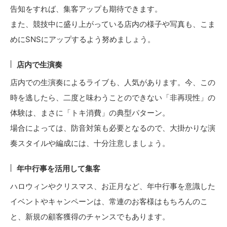
告知をすれば、集客アップも期待できます。
また、競技中に盛り上がっている店内の様子や写真も、こま
めにSNSにアップするよう努めましょう。
店内で生演奏
店内での生演奏によるライブも、人気があります。今、この
時を逃したら、二度と味わうことのできない「非再現性」の
体験は、まさに「トキ消費」の典型パターン。
場合によっては、防音対策も必要となるので、大掛かりな演
奏スタイルや編成には、十分注意しましょう。
年中行事を活用して集客
ハロウィンやクリスマス、お正月など、年中行事を意識した
イベントやキャンペーンは、常連のお客様はもちろんのこ
と、新規の顧客獲得のチャンスでもあります。