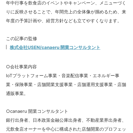
年中行事を飲食店のイベントやキャンペーン、メニューづく
りに反映させることで、年間売上の全体像が掴めるため、来
年度の予算計画や、経営方針なども立てやすくなります。
この記事の監修
株式会社USEN/canaeru 開業コンサルタント
○会社事業内容
IoTプラットフォーム事業・音楽配信事業・エネルギー事
業・保険事業・店舗開業支援事業・店舗運用支援事業・店舗
通販事業。
○canaeru 開業コンサルタント
銀行出身者、日本政策金融公庫出身者、不動産業界出身者、
元飲食店オーナーを中心に構成された店舗開業のプロフェッ