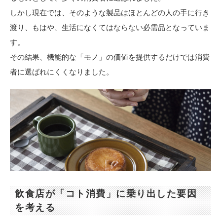
しかし現在では、そのような製品はほとんどの人の手に行き
渡り、もはや、生活になくてはならない必需品となっていま
す。
その結果、機能的な「モノ」の価値を提供するだけでは消費
者に選ばれにくくなりました。
飲食店が「コト消費」に乗り出した要因
を考える