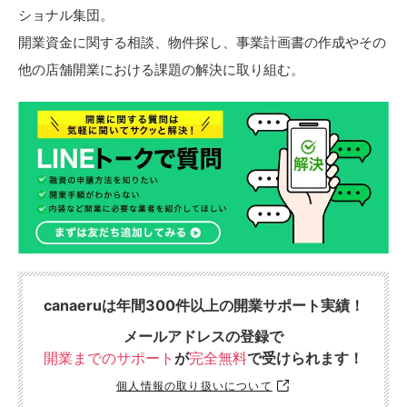
ショナル集団。
開業資金に関する相談、物件探し、事業計画書の作成やその
他の店舗開業における課題の解決に取り組む。
canaeruは年間300件以上の開業サポート実績！
メールアドレスの登録で
開業までのサポート
が
完全無料
で受けられます！
個人情報の取り扱いについて