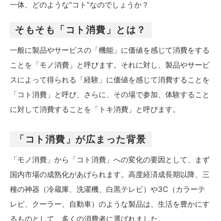
一体、どのような“コト”なのでしょうか？
そもそも「コト消費」とは？
一般に製品やサービスの「機能」に価値を感じて消費をする
ことを「モノ消費」と呼びます。それに対し、製品やサービ
スによって得られる「経験」に価値を感じて消費することを
「コト消費」と呼び、さらに、その場で参加、体験すること
に対して消費することを「トキ消費」と呼びます。
「コト消費」が広まった背景
「モノ消費」から「コト消費」への変化の要因として、まず
国内市場の成熟化があげられます。高度経済成長期以降、三
種の神器（冷蔵庫、洗濯機、白黒テレビ）や3C（カラーテ
レビ、クーラー、自動車）のような製品は、生活を豊かにす
るものとして、多くの消費者に選ばれました。