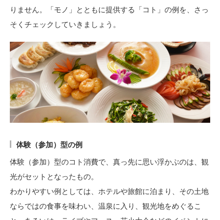
りません。「モノ」とともに提供する「コト」の例を、さっ
そくチェックしていきましょう。
体験（参加）型の例
体験（参加）型のコト消費で、真っ先に思い浮かぶのは、観
光がセットとなったもの。
わかりやすい例としては、ホテルや旅館に泊まり、その土地
ならではの食事を味わい、温泉に入り、観光地をめぐるこ