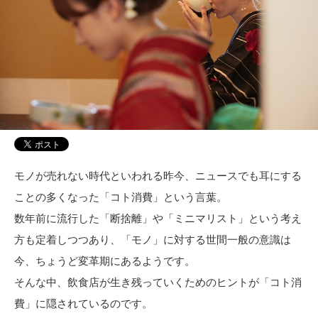
モノが売れない時代といわれる昨今、ニュースでも耳にする
ことの多くなった「コト消費」という言葉。
数年前に流行した「断捨離」や「ミニマリスト」という考え
方も定着しつつあり、「モノ」に対する世間一般の意識は
今、ちょうど変革期にあるようです。
そんな中、飲食店が生き残っていくためのヒントが「コト消
費」に隠されているのです。