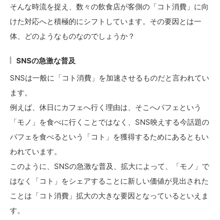
そんな時流を捉え、数々の飲食店が客側の「コト消費」に向
けた対応へと積極的にシフトしています。その要因とは一
体、どのようなものなのでしょうか？
SNSの急激な普及
SNSは一般に「コト消費」を加速させるものだと言われてい
ます。
例えば、休日にカフェへ行く理由は、そこへパフェという
「モノ」を食べに行くことではなく、SNS映えする今話題の
パフェを食べるという「コト」を獲得するためにあるともい
われています。
このように、SNSの急激な普及、拡大によって、「モノ」で
はなく「コト」をシェアすることに新しい価値が見出された
ことは「コト消費」拡大の大きな要因となっているといえま
す。