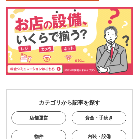
カテゴリから記事を探す
店舗運営
資金・手続き
物件
内装・設備