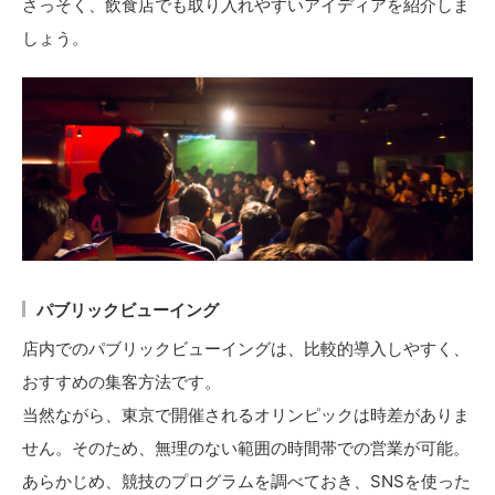
さっそく、飲食店でも取り入れやすいアイディアを紹介しま
しょう。
パブリックビューイング
店内でのパブリックビューイングは、比較的導入しやすく、
おすすめの集客方法です。
当然ながら、東京で開催されるオリンピックは時差がありま
せん。そのため、無理のない範囲の時間帯での営業が可能。
あらかじめ、競技のプログラムを調べておき、SNSを使った