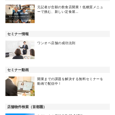
元記者が念願の飲食店開業！低糖質メニュ
ーで挑む、新しい定食屋…
セミナー情報
ワンオペ店舗の成功法則
セミナー動画
開業までの課題を解決する無料セミナーを
動画で配信中！
店舗物件検索（首都圏）